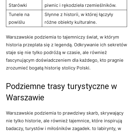
Starówki
piwnic i rękodzieła rzemieślników.
Tunele na
Słynne z historii, w której łączyły
powiślu
różne obiekty kulturalne.
Warszawskie podziemia to tajemniczy świat, w którym
historia przeplata się z legendą. Odkrywanie ich sekretów
staje się nie tylko podróżą w czasie, ale również
fascynującym doświadczeniem dla każdego, kto pragnie
zrozumieć bogatą historię stolicy Polski.
Podziemne trasy turystyczne w
Warszawie
Warszawskie podziemia to prawdziwy skarb, skrywający
nie tylko historie, ale również tajemnice, które inspirują
badaczy, turystów i miłośników zagadek. to labirynty, w