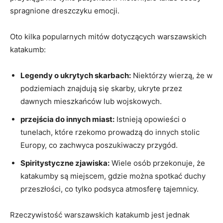
spragnione dreszczyku emocji.
Oto kilka popularnych mitów dotyczących warszawskich
katakumb:
Legendy o ukrytych skarbach:
Niektórzy wierzą, że w
podziemiach znajdują się skarby, ukryte przez
dawnych mieszkańców lub wojskowych.
przejścia do innych miast:
Istnieją opowieści o
tunelach, które rzekomo prowadzą do innych stolic
Europy, co zachwyca poszukiwaczy przygód.
Spiritystyczne zjawiska:
Wiele osób przekonuje, że
katakumby są miejscem, gdzie można spotkać duchy
przeszłości, co tylko podsyca atmosferę tajemnicy.
Rzeczywistość warszawskich katakumb jest jednak