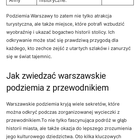
Anny
historyczne.
Podziemia Warszawy to zatem nie tylko atrakcja
turystyczna, ale także miejsce, które potrafi wzbudzić
wyobraźnię i ukazać bogactwo historii stolicy. Ich
odkrywanie może stać się prawdziwą przygodą dla
każdego, kto zechce zejść z utartych szlaków i zanurzyć
się w świat tajemnic.
Jak zwiedzać warszawskie
podziemia z przewodnikiem
Warszawskie podziemia kryją wiele sekretów, które
można odkryć podczas zorganizowanej wycieczki z
przewodnikiem.To nie tylko fascynująca podróż w głąb
historii miasta, ale także okazja do lepszego zrozumienia
jego kulturowego dziedzictwa. Oto kilka kluczowych