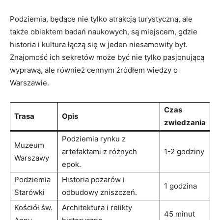
Podziemia, będące nie tylko atrakcją turystyczną, ale
także obiektem badań naukowych, są miejscem, gdzie
historia i kultura łączą się w jeden niesamowity byt.
Znajomość ich sekretów może być nie tylko pasjonującą
wyprawą, ale również cennym źródłem wiedzy o
Warszawie.
Czas
Trasa
Opis
zwiedzania
Podziemia rynku z
Muzeum
artefaktami z różnych
1-2 godziny
Warszawy
epok.
Podziemia
Historia pożarów i
1 godzina
Starówki
odbudowy zniszczeń.
Kościół św.
Architektura i relikty
45 minut