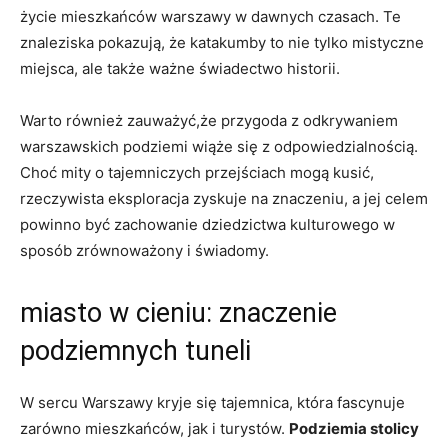
życie mieszkańców warszawy w dawnych czasach. Te
znaleziska pokazują, że katakumby to nie tylko mistyczne
miejsca, ale także ważne świadectwo historii.
Warto również zauważyć,że przygoda z odkrywaniem
warszawskich podziemi wiąże się z odpowiedzialnością.
Choć mity o tajemniczych przejściach mogą kusić,
rzeczywista eksploracja zyskuje na znaczeniu, a jej celem
powinno być zachowanie dziedzictwa kulturowego w
sposób zrównoważony i świadomy.
miasto w cieniu: znaczenie
podziemnych tuneli
W sercu Warszawy kryje się tajemnica, która fascynuje
zarówno mieszkańców, jak i turystów.
Podziemia stolicy