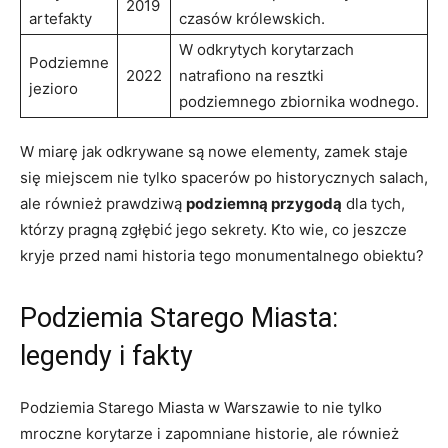
2019
artefakty
czasów królewskich.
W odkrytych korytarzach
Podziemne
2022
natrafiono na resztki
jezioro
podziemnego zbiornika wodnego.
W miarę jak odkrywane są nowe elementy, zamek staje
się miejscem nie tylko spacerów po historycznych salach,
ale również prawdziwą
podziemną przygodą
dla tych,
którzy pragną zgłębić jego sekrety. Kto wie, co jeszcze
kryje przed nami historia tego monumentalnego obiektu?
Podziemia Starego Miasta:
legendy i fakty
Podziemia Starego Miasta w Warszawie to nie tylko
mroczne korytarze i zapomniane historie, ale również