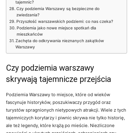
tajemnic?
Czy podziemia Warszawy są bezpieczne do
zwiedzania?
Przyszłość warszawskich podziemi: co nas czeka?
Podziemia jako nowe miejsce spotkań dla
mieszkańców
Zachęta do odkrywania nieznanych zakątków
Warszawy
Czy podziemia warszawy
skrywają tajemnicze przejścia
Podziemia Warszawy to miejsce, które od wieków
fascynuje historyków, poszukiwaczy przygód oraz
turystów spragnionych nietypowych atrakcji. Wiele z tych
tajemniczych korytarzy i piwnic skrywa nie tylko historię,
ale też legendy, które krążą po mieście. Niezliczone