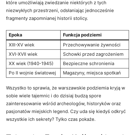
które umożliwiają zwiedzanie niektórych z tych
niezwykłych przestrzeni, odsłaniając jednocześnie
fragmenty zapomnianej historii stolicy.
Epoka
Funkcja podziemi
XIII-XV wiek
Przechowywanie żywności
XVI-XVII wiek
Schowki przed zagrożeniem
XX wiek (1940-1945)
Bezpieczne schronienia
Po II wojnie światowej
Magazyny, miejsca spotkań
Wszystko to sprawia, że warszawskie podziemia kryją w
sobie wiele tajemnic i do dzisiaj budzą spore
zainteresowanie wśród archeologów, historyków oraz
pasjonatów miejskich legend. Czy uda się kiedyś odkryć
wszystkie ich sekrety? Tylko czas pokaże.