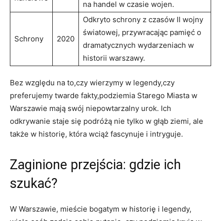
na handel w czasie wojen.
Odkryto schrony z czasów II wojny
światowej, przywracając pamięć o
Schrony
2020
dramatycznych wydarzeniach w
historii warszawy.
Bez względu na to,czy wierzymy w legendy,czy
preferujemy twarde fakty,podziemia Starego Miasta w
Warszawie mają swój niepowtarzalny urok. Ich
odkrywanie staje się podróżą nie tylko w głąb ziemi, ale
także w historię, która wciąż fascynuje i intryguje.
Zaginione przejścia: gdzie ich
szukać?
W Warszawie, mieście bogatym w historię i legendy,