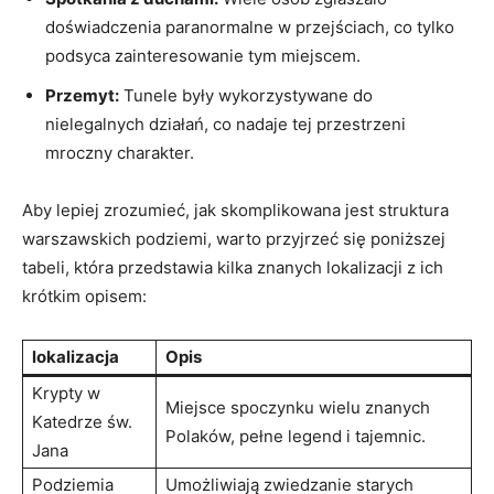
doświadczenia paranormalne w przejściach, co tylko
podsyca zainteresowanie tym miejscem.
Przemyt:
Tunele były wykorzystywane do
nielegalnych działań, co nadaje tej przestrzeni
mroczny charakter.
Aby lepiej zrozumieć, jak skomplikowana jest struktura
warszawskich podziemi, warto przyjrzeć się poniższej
tabeli, która przedstawia kilka znanych lokalizacji z ich
krótkim opisem:
lokalizacja
Opis
Krypty w
Miejsce spoczynku wielu znanych
Katedrze św.
Polaków, pełne legend i tajemnic.
Jana
Podziemia
Umożliwiają zwiedzanie starych