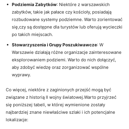
Podziemia Zabytków
: Niektóre z warszawskich
zabytków, takie jak pałace czy kościoły, posiadają
rozbudowane systemy podziemne. Warto zorientować
się,czy są dostępne dla turystów lub oferują wycieczki
po takich miejscach.
Stowarzyszenia i Grupy Poszukiwawcze
: W
Warszawie działają różne organizacje zainteresowane
eksplorowaniem podziemi. Warto do nich dołączyć,
aby zdobyć wiedzę oraz zorganizować wspólne
wyprawy.
Co więcej, niektóre z zaginionych przejść mogą być
związane z historią II wojny światowej.Warto przyjrzeć
się poniższej tabeli, w której wymienione zostały
najbardziej znane niewłaściwe szlaki i ich potencjalne
lokalizacje: