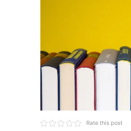
Rate this post