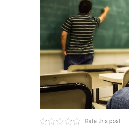
Rate this post