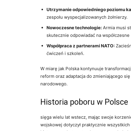
Utrzymanie odpowiedniego poziomu ka
zespołu wyspecjalizowanych żołnierzy.
Nowoczesne technologie:
Armia musi st
skutecznie odpowiadać na współczesne 
Współpraca z partnerami NATO:
Zacieśn
ćwiczeń i szkoleń.
W miarę jak Polska kontynuuje transformac
reform oraz adaptacja do zmieniającego się
narodowego.
Historia poboru w Polsce
sięga wielu lat wstecz, mając swoje korzen
wojskowej dotyczył praktycznie wszystkich