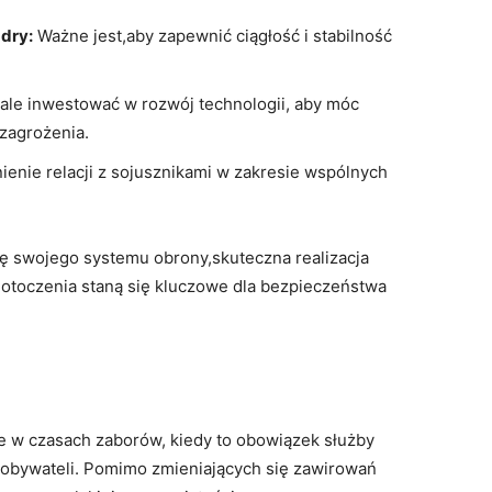
dry:
Ważne jest,aby zapewnić ciągłość i stabilność
ale inwestować w rozwój technologii, aby móc
zagrożenia.
ienie relacji z sojusznikami w zakresie wspólnych
ję swojego systemu obrony,skuteczna realizacja
 otoczenia staną się kluczowe dla bezpieczeństwa
ie w czasach zaborów, kiedy to obowiązek służby
 obywateli. Pomimo zmieniających się zawirowań