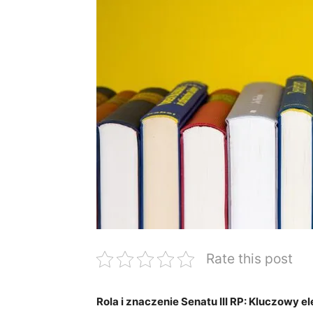
Rate this post
Rola i znaczenie Senatu III RP: Kluczowy