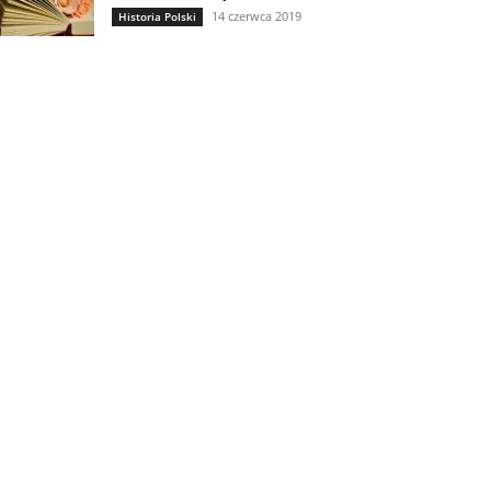
14 czerwca 2019
Historia Polski