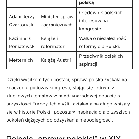
polską
Orędownik polskich
Adam Jerzy
Minister spraw
interesów na
Czartoryski
zagranicznych
kongresie.
Kazimierz
Książę i
Walka o niezależność i
Poniatowski
reformator
reformy dla Polski.
Przeciwnik polskich
Metternich
Książę Austrii
aspiracji.
Dzięki wysiłkom tych postaci, sprawa polska zyskała na
znaczeniu podczas kongresu, stając się jednym z
kluczowych tematów w międzynarodowej debacie o
przyszłości Europy. Ich myśli i działania na długo wpisały
się w historię Polski i pozostały inspiracją dla przyszłych
pokoleń dążących do odzyskania niepodległości.