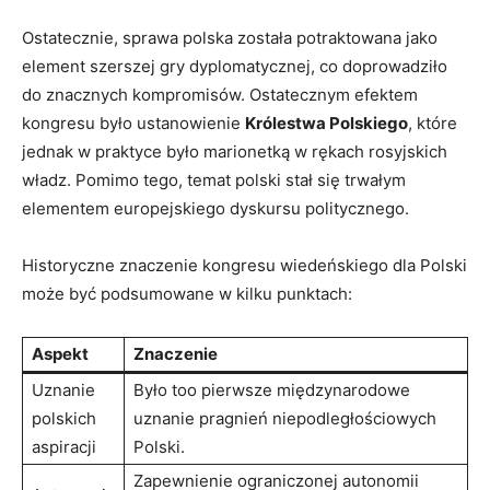
Ostatecznie, sprawa polska została potraktowana jako
element szerszej gry dyplomatycznej, co doprowadziło
do znacznych kompromisów. Ostatecznym efektem
kongresu było ustanowienie
Królestwa Polskiego
, które
jednak w praktyce było marionetką w rękach rosyjskich
władz. Pomimo tego, temat polski stał się trwałym
elementem europejskiego dyskursu politycznego.
Historyczne znaczenie kongresu wiedeńskiego dla Polski
może być podsumowane w kilku punktach:
Aspekt
Znaczenie
Uznanie
Było too pierwsze międzynarodowe
polskich
uznanie pragnień niepodległościowych
aspiracji
Polski.
Zapewnienie ograniczonej autonomii