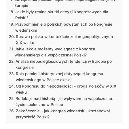
Europie
Jakie były realne skutki decyzji kongresowych dla
Polski?
Przypomnienie o polskich powstaniach po kongresie
wiedeńskim
Sprawa polska w kontekście zmian geopolitycznych
XIX wieku
Jakie lekcje możemy wyciągnąć z kongresu
wiedeńskiego dla współczesnej Polski?
Analiza niepodległościowych tendencji w Europie po
kongresie
Rola pamięci historycznej dotyczącej kongresu
wiedeńskiego w Polsce dzisiaj
Od kongresu do niepodległości – droga Polaków w XIX
wieku
Refleksje nad historią i jej wpływem na współczesne
życie społeczne w Polsce
Zakończenie – jak kongres wiedeński ukształtował
przyszłość Polski?