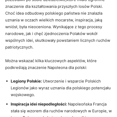
znaczenie dla kształtowania przyszłych losów Polski.
Choć idea odbudowy polskiego państwa nie znalazła
uznania w oczach wielkich mocarstw, inspiracja, jaką
wniósł, była nieoceniona. Wynikające z tego procesy
narodowe, jak i chęć zjednoczenia Polaków wokół
wspólnych idei, skutkowały powstaniem licznych ruchów
patriotycznych.
Można wskazać kilka kluczowych aspektów, które
podkreślają znaczenie Napoleona dla polski:
Legiony Polskie:
Utworzenie i wsparcie Polskich
Legionów jako wyraz uznania dla polskiego potencjału
wojskowego.
Inspiracja idei niepodległości:
Napoleońska Francja
stała się wzorem dla ruchów narodowych w Europie, w