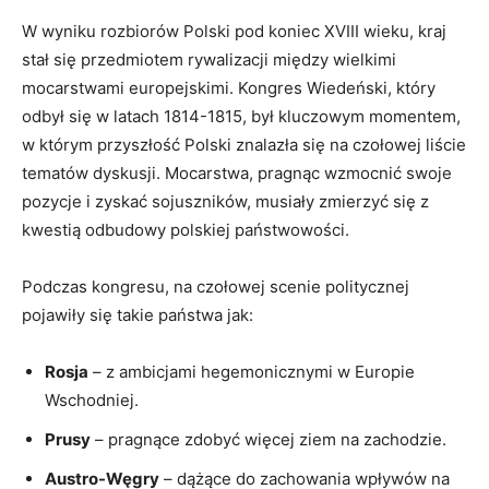
W wyniku rozbiorów Polski pod koniec XVIII wieku, kraj
stał się przedmiotem rywalizacji między wielkimi
mocarstwami europejskimi. Kongres Wiedeński, który
odbył się w latach 1814-1815, był kluczowym momentem,
w którym przyszłość Polski znalazła się na czołowej liście
tematów dyskusji. Mocarstwa, pragnąc wzmocnić swoje
pozycje i zyskać sojuszników, musiały zmierzyć się z
kwestią odbudowy polskiej państwowości.
Podczas kongresu, na czołowej scenie politycznej
pojawiły się takie państwa jak:
Rosja
– z ambicjami hegemonicznymi w Europie
Wschodniej.
Prusy
– pragnące zdobyć więcej ziem na zachodzie.
Austro-Węgry
– dążące do zachowania wpływów na