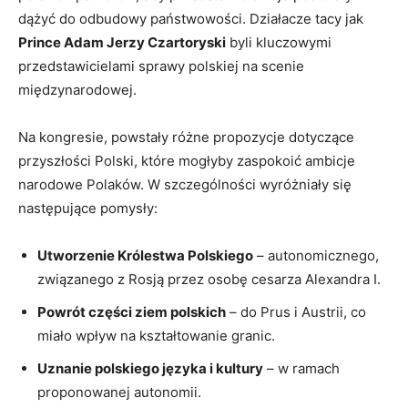
dążyć do odbudowy państwowości. Działacze tacy jak
Prince Adam Jerzy Czartoryski
byli kluczowymi
przedstawicielami sprawy polskiej na scenie
międzynarodowej.
Na kongresie, powstały różne propozycje dotyczące
przyszłości Polski, które mogłyby zaspokoić ambicje
narodowe Polaków. W szczególności wyróżniały się
następujące pomysły:
Utworzenie Królestwa Polskiego
– autonomicznego,
związanego z Rosją przez osobę cesarza Alexandra I.
Powrót części ziem polskich
– do Prus i Austrii, co
miało wpływ na kształtowanie granic.
Uznanie polskiego języka i kultury
– w ramach
proponowanej autonomii.