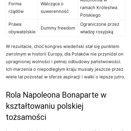
Forma
Walcząca o
ramach Królestwa
rządów
suwerenność
Polskiego
Prawa
Ograniczone przez
Dummy freedom
obywatelskie
władzę rosyjską
W rezultacie, choć kongres wiedeński stał się punktem
zwrotnym w historii Europy, dla Polaków nie przyniósł on
upragnionej wolności i pełnej odbudowy państwowości.
Ich marzenia o niepodległym kraju musiały jeszcze przez
wiele lat pozostać w sferze aspiracji i walki o lepsze jutro.
Rola Napoleona Bonaparte w
kształtowaniu polskiej
tożsamości