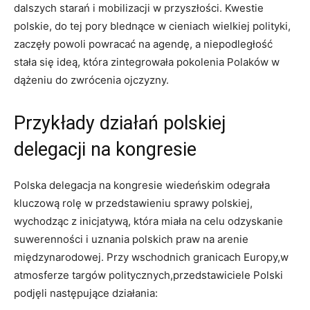
dalszych starań i mobilizacji w przyszłości. Kwestie
polskie, do tej pory blednące w cieniach wielkiej polityki,
zaczęły powoli powracać na agendę, a niepodległość
stała się ideą, która zintegrowała pokolenia Polaków w
dążeniu do zwrócenia ojczyzny.
Przykłady działań polskiej
delegacji na kongresie
Polska delegacja na kongresie wiedeńskim odegrała
kluczową rolę w przedstawieniu sprawy polskiej,
wychodząc z inicjatywą, która miała na celu odzyskanie
suwerenności i uznania polskich praw na arenie
międzynarodowej. Przy wschodnich granicach Europy,w
atmosferze targów politycznych,przedstawiciele Polski
podjęli następujące działania: