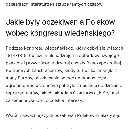
działaniach, literaturze i sztuce tamtych czasów.
Jakie były oczekiwania Polaków
wobec kongresu wiedeńskiego?
Podczas kongresu wiedeńskiego, który odbył się w latach
1814-1815, Polacy mieli nadzieję na odbudowę swojego
państwa i przywrócenie dawnej chwały Rzeczypospolitej.
Po trudnych latach zaborów, kiedy to Polska zniknęła z
mapy Europy, oczekiwania wobec delegatów były
ogromne. Społeczeństwo patrzyło z nadzieją na działania
reprezentantów, takich jak Adam Czartoryski, który miał
za zadanie walczyć o polskie interesy.
Wśród najważniejszych oczekiwań Polaków znalazły się: