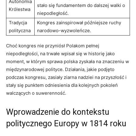
Autonomia
stało się fundamentem do dalszej walki o
Królestwa
niepodległość.
Tradycja
Kongres zainspirował późniejsze ruchy
polityczna
narodowo-wyzwoleńcze.
Choć kongres nie przyniósł Polakom pełnej
niepodległości, na trwałe wpisał się w historię jako
moment, w którym sprawa polska zyskała na znaczeniu w
międzynarodowej polityce. Działania, jakie podjęto
podczas kongresu, zasiały ziarna nadziei na przyszłość i
stały się punktem odniesienia dla kolejnych pokoleń
walczących o suwerenność.
Wprowadzenie do kontekstu
politycznego Europy w 1814 roku