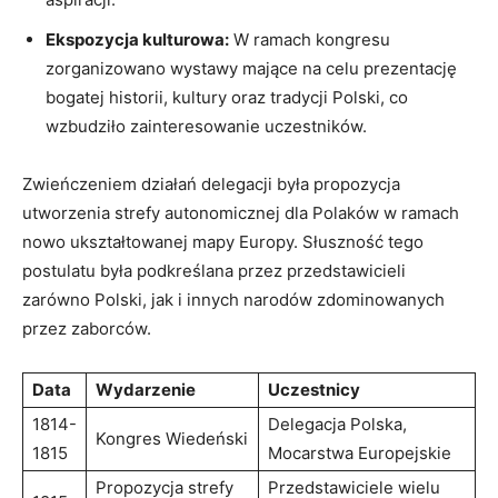
Ekspozycja kulturowa:
W ramach kongresu
zorganizowano wystawy mające na celu prezentację
bogatej historii, kultury oraz tradycji Polski, co
wzbudziło zainteresowanie uczestników.
Zwieńczeniem działań delegacji była propozycja
utworzenia strefy autonomicznej dla Polaków w ramach
nowo ukształtowanej mapy Europy. Słuszność tego
postulatu była podkreślana przez przedstawicieli
zarówno Polski, jak i innych narodów zdominowanych
przez zaborców.
Data
Wydarzenie
Uczestnicy
1814-
Delegacja Polska,
Kongres Wiedeński
1815
Mocarstwa Europejskie
Propozycja strefy
Przedstawiciele wielu