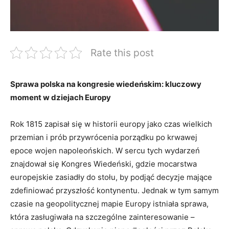
Rate this post
Sprawa polska na kongresie wiedeńskim: kluczowy
moment w dziejach Europy
Rok 1815 zapisał się w historii europy jako czas wielkich
przemian i prób przywrócenia porządku po krwawej
epoce wojen napoleońskich. W sercu tych wydarzeń
znajdował się Kongres Wiedeński, gdzie mocarstwa
europejskie zasiadły do stołu, by podjąć decyzje mające
zdefiniować przyszłość kontynentu. Jednak w tym samym
czasie na geopolitycznej mapie Europy istniała sprawa,
która zasługiwała na szczególne zainteresowanie –