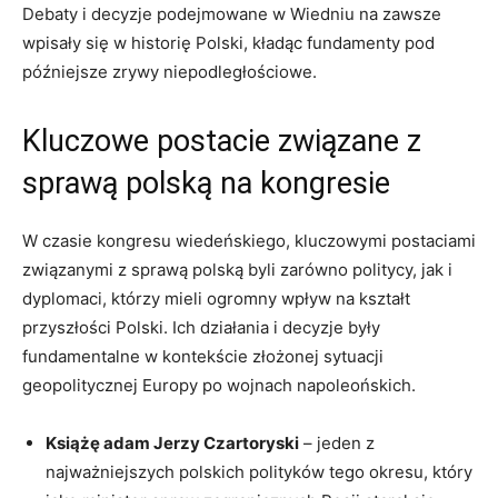
Debaty i decyzje podejmowane w Wiedniu na zawsze
wpisały się w historię Polski, kładąc fundamenty pod
późniejsze zrywy niepodległościowe.
Kluczowe postacie związane z
sprawą polską na kongresie
W czasie kongresu wiedeńskiego, kluczowymi postaciami
związanymi z sprawą polską byli zarówno politycy, jak i
dyplomaci, którzy mieli ogromny wpływ na kształt
przyszłości Polski. Ich działania i decyzje były
fundamentalne w kontekście złożonej sytuacji
geopolitycznej Europy po wojnach napoleońskich.
Książę adam Jerzy Czartoryski
– jeden z
najważniejszych polskich polityków tego okresu, który