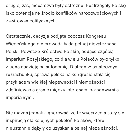
drugiej zaś, mocarstwa były ostrożne. Postrzegały Polskę
jako potencjalne źródło konfliktów narodowościowych i
zawirowań politycznych.
Ostatecznie, decyzje podjęte podczas Kongresu
Wiedeńskiego nie prowadziły do pełnej niezależności
Polski. Powstało Królestwo Polskie, będące częścią
Imperium Rosyjskiego, co dla wielu Polaków było tylko
złudną nadzieją na autonomię. Dlatego w ostatecznym
rozrachunku, sprawa polska na kongresie stała się
przykładem wielkiej niepewności i niemożności
zdefiniowania granic między interesami narodowymi a
imperialnymi.
Nie można jednak zignorować, że te wydarzenia stały się
inspiracją dla kolejnych pokoleń Polaków, które
nieustannie dążyły do uzyskania pełnej niezależności.