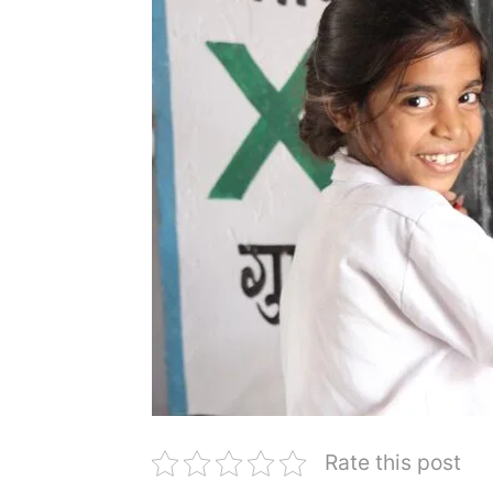
Rate this post