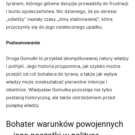
tyranem, którego główne decyzje prowadziły do frustracji
i buntu społeczeństwa. Nic dziwnego, że po okresie
„odwilży” nastały czasy „zimy stalinowskiej”, które
przyczyniły się do jego ostatecznego upadku.
Podsumowanie
Droga Gomułki to przykład skomplikowanej natury władzy
i polityki. Jego historia przypomina, jak szybko można
przejść od roli bohatera do tyrana, a także jak wpływ
władzy może zniekształcać pierwotne intencje i
obietnice. Władysław Gomułka pozostaje nie tylko
postacią historyczną, ale także ostrzeżeniem przed
pułapką władzy.
Bohater warunków powojennych