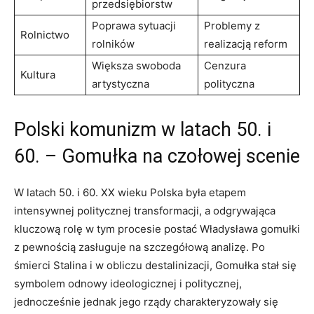
przedsiębiorstw
Poprawa sytuacji
Problemy z
Rolnictwo
rolników
realizacją reform
Większa swoboda
Cenzura
Kultura
artystyczna
polityczna
Polski komunizm w latach 50. i
60. – Gomułka na czołowej scenie
W latach 50. i 60. XX wieku Polska była etapem
intensywnej politycznej transformacji, a odgrywająca
kluczową rolę w tym procesie postać Władysława gomułki
z pewnością zasługuje na szczegółową analizę. Po
śmierci Stalina i w obliczu destalinizacji, Gomułka stał się
symbolem odnowy ideologicznej i politycznej,
jednocześnie jednak jego rządy charakteryzowały się