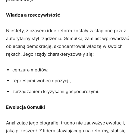
Władza a rzeczywistość
Niestety, z czasem idee reform zostały zastąpione przez
autorytarny styl rządzenia. Gomułka, zamiast wprowadzać
obiecaną demokrację, skoncentrował władzę w swoich
rękach. Jego rządy charakteryzowały się:
cenzurą mediów,
represjami wobec opozycji,
zarządzaniem kryzysami gospodarczymi.
Ewolucja Gomułki
Analizując jego biografię, trudno nie zauważyć ewolucji,
jaką przeszedł. Z lidera stawiającego na reformy, stał się