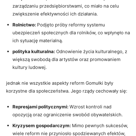
zarządzaniu przedsiębiorstwami, co miało na celu
zwiększenie efektywności ich działania.
Rolnictwo:
Podjęto próby reformy systemu
ubezpieczeń społecznych dla rolników, co wpłynęło na
ich sytuację materialną.
polityka kulturalna:
Odnowienie życia kulturalnego, z
większą swobodą dla artystów oraz promowaniem
kultury ludowej.
jednak nie wszystkie aspekty reform Gomułki były
korzystne dla społeczeństwa. Jego rządy cechowały się:
Represjami politycznymi:
Wzrost kontroli nad
opozycją oraz ograniczenie swobód obywatelskich.
Kryzysem gospodarczym:
Mimo pewnych sukcesów,
wiele reform nie przyniosło spodziewanych efektów,