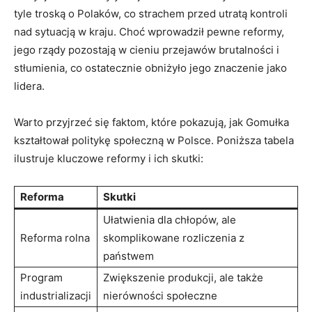
tyle troską o Polaków, co strachem przed utratą kontroli
nad sytuacją w kraju. Choć wprowadził pewne reformy,
jego rządy pozostają w cieniu przejawów brutalności i
stłumienia, co ostatecznie obniżyło jego znaczenie jako
lidera.
Warto przyjrzeć się faktom, które pokazują, jak Gomułka
kształtował politykę społeczną w Polsce. Poniższa tabela
ilustruje kluczowe reformy i ich skutki:
Reforma
Skutki
Ułatwienia dla chłopów, ale
Reforma rolna
skomplikowane rozliczenia z
państwem
Program
Zwiększenie produkcji, ale także
industrializacji
nierówności społeczne