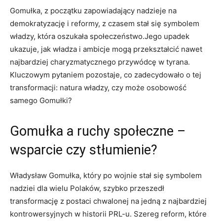
Gomułka, z początku zapowiadający nadzieje na
demokratyzację i reformy, z czasem stał się symbolem
władzy, która oszukała społeczeństwo.Jego upadek
ukazuje, jak władza i ambicje mogą przekształcić nawet
najbardziej charyzmatycznego przywódcę w tyrana.
Kluczowym pytaniem pozostaje, co zadecydowało o tej
transformacji: natura władzy, czy może osobowość
samego Gomułki?
Gomułka a ruchy społeczne –
wsparcie czy stłumienie?
Władysław Gomułka, który po wojnie stał się symbolem
nadziei dla wielu Polaków, szybko przeszedł
transformację z postaci chwalonej na jedną z najbardziej
kontrowersyjnych w historii PRL-u. Szereg reform, które