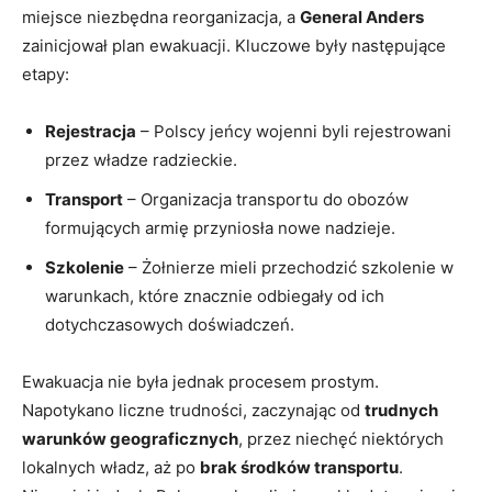
miejsce niezbędna reorganizacja, a
General Anders
zainicjował plan ewakuacji. Kluczowe były następujące
etapy:
Rejestracja
– Polscy jeńcy wojenni byli rejestrowani
przez władze radzieckie.
Transport
– Organizacja transportu do obozów
formujących armię przyniosła nowe nadzieje.
Szkolenie
– Żołnierze mieli przechodzić szkolenie w
warunkach, które znacznie odbiegały od ich
dotychczasowych doświadczeń.
Ewakuacja nie była jednak procesem prostym.
Napotykano liczne trudności, zaczynając od
trudnych
warunków geograficznych
, przez niechęć niektórych
lokalnych władz, aż po
brak środków transportu
.