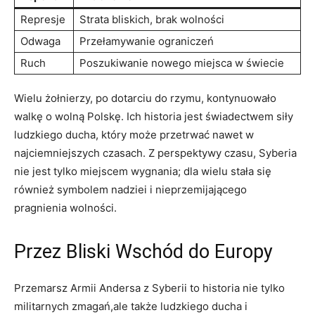
Represje
Strata bliskich, brak wolności
Odwaga
Przełamywanie ograniczeń
Ruch
Poszukiwanie nowego miejsca w świecie
Wielu żołnierzy, po dotarciu do rzymu, kontynuowało
walkę o wolną Polskę. Ich historia jest świadectwem siły
ludzkiego ducha, który może przetrwać nawet w
najciemniejszych czasach. Z perspektywy czasu, Syberia
nie jest tylko miejscem wygnania; dla wielu stała się
również symbolem nadziei i nieprzemijającego
pragnienia wolności.
Przez Bliski Wschód do Europy
Przemarsz Armii Andersa z Syberii to historia nie tylko
militarnych zmagań,ale także ludzkiego ducha i