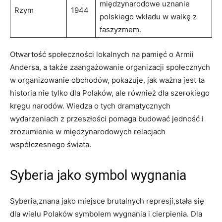
międzynarodowe uznanie
Rzym
1944
polskiego wkładu w walkę z
faszyzmem.
Otwartość społeczności lokalnych na pamięć o Armii
Andersa, a także zaangażowanie organizacji społecznych
w organizowanie obchodów, pokazuje, jak ważna jest ta
historia nie tylko dla Polaków, ale również dla szerokiego
kręgu narodów. Wiedza o tych dramatycznych
wydarzeniach z przeszłości pomaga budować jedność i
zrozumienie w międzynarodowych relacjach
współczesnego świata.
Syberia jako symbol wygnania
Syberia,znana jako miejsce brutalnych represji,stała się
dla wielu Polaków symbolem wygnania i cierpienia. Dla