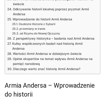
świecie
Odkrywanie historii lokalnej poprzez pryzmat Armii
Andersa
Wprowadzenie do historii Armii Andersa
Osobiste Historie z Syberii
przemiany w iranie
od Rzymu do Nowej Ojczyzny
Z perspektywy historyka – badania nad Armii Andersa
Kulisy współczesnych badań nad historią Armii
Andersa
Wartości Armii Andersa w dzisiejszym świecie
Opinie ekspertów na temat wpływu Armii Andersa na
pamięć narodową
Dlaczego warto znać historię Armii Andersa?
Armia Andersa – Wprowadzenie
do historii