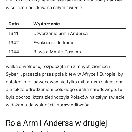
w sercach polaków na całym świecie.
Data
Wydarzenie
1941
Utworzenie armii Andersa
1942
Ewakuacja do Iranu
1944
Bitwa o Monte Cassino
walka o wolność, rozpoczęta na zimnych ziemiach
Syberii, przeszła przez pola bitew w Afryce i Europie, by
ostatecznie zaowocować nie tylko militarnym sukcesem,
ale także odrodzeniem polskiego ducha narodowego.To
była podróż, która zjednoczyła Polaków na całym świecie
w dążeniu do wolności i sprawiedliwości.
Rola Armii Andersa w drugiej