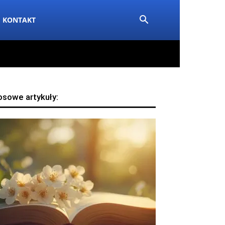
KONTAKT
osowe artykuły: