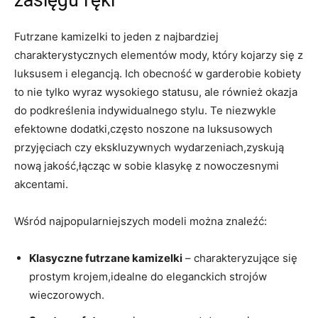
Futrzane kamizelki to jeden z najbardziej
charakterystycznych elementów mody, który kojarzy się z
luksusem i elegancją. Ich obecność w garderobie kobiety
to nie tylko wyraz wysokiego statusu, ale również okazja
do podkreślenia indywidualnego stylu. Te niezwykle
efektowne dodatki,często noszone na luksusowych
przyjęciach czy ekskluzywnych wydarzeniach,zyskują
nową jakość,łącząc w sobie klasykę z nowoczesnymi
akcentami.
Wśród najpopularniejszych modeli można znaleźć:
Klasyczne futrzane kamizelki
– charakteryzujące się
prostym krojem,idealne do eleganckich strojów
wieczorowych.