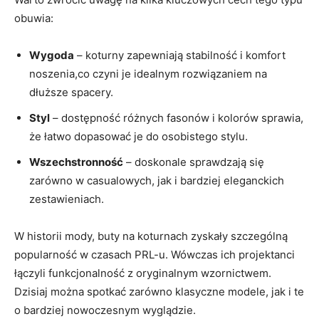
obuwia:
Wygoda
– koturny zapewniają stabilność i komfort
noszenia,co czyni je idealnym rozwiązaniem na
dłuższe spacery.
Styl
– dostępność różnych fasonów i kolorów sprawia,
że łatwo dopasować je do osobistego stylu.
Wszechstronność
– doskonale sprawdzają się
zarówno w casualowych, jak i bardziej eleganckich
zestawieniach.
W historii mody, buty na koturnach zyskały szczególną
popularność w czasach PRL-u. Wówczas ich projektanci
łączyli funkcjonalność z oryginalnym wzornictwem.
Dzisiaj można spotkać zarówno klasyczne modele, jak i te
o bardziej nowoczesnym wyglądzie.