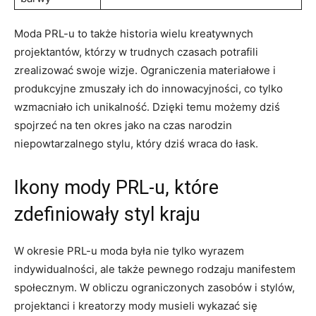
Moda PRL-u to także historia wielu kreatywnych
projektantów, którzy w trudnych czasach potrafili
zrealizować swoje wizje. Ograniczenia materiałowe i
produkcyjne zmuszały ich do innowacyjności, co tylko
wzmacniało ich unikalność. Dzięki temu możemy dziś
spojrzeć na ten okres jako na czas narodzin
niepowtarzalnego stylu, który dziś wraca do łask.
Ikony mody PRL-u, które
zdefiniowały styl kraju
W okresie PRL-u moda była nie tylko wyrazem
indywidualności, ale także pewnego rodzaju manifestem
społecznym. W obliczu ograniczonych zasobów i stylów,
projektanci i kreatorzy mody musieli wykazać się