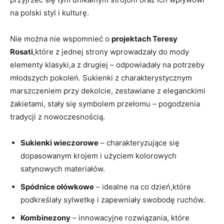
na polski styl i kulturę.
Nie można nie wspomnieć o
projektach Teresy
Rosati
,które z jednej strony wprowadzały do mody
elementy klasyki,a z drugiej – odpowiadały na potrzeby
młodszych pokoleń. Sukienki z charakterystycznym
marszczeniem przy dekolcie, zestawiane z eleganckimi
żakietami, stały się symbolem przełomu – pogodzenia
tradycji z nowoczesnością.
Sukienki wieczorowe
– charakteryzujące się
dopasowanym krojem i użyciem kolorowych
satynowych materiałów.
Spódnice ołówkowe
– idealne na co dzień,które
podkreślały sylwetkę i zapewniały swobodę ruchów.
Kombinezony
– innowacyjne rozwiązania, które