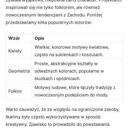
inspirowali się nie tylko folklorem, ale również
nowoczesnymi tendencjami z Zachodu. Poniżej
przedstawiamy kilka popularnych wzorów:
Wzór
Opis
Wielkie, kolorowe motywy kwiatowe,
Kwiaty
często na sukienkach i koszulach.
Proste, abstrakcyjne kształty w
Geometria
odważnych kolorach, popularne w
bluzkach i spódnicach.
Motywy ludowe, które łączyły tradycję z
Folklor
nowoczesnym podejściem do mody.
Warto zauważyć, że ze względu na ograniczone zasoby,
tkaniny były często wykorzystywane w sposób
kreatywny. Zjawisko to prowadziło do powstawania