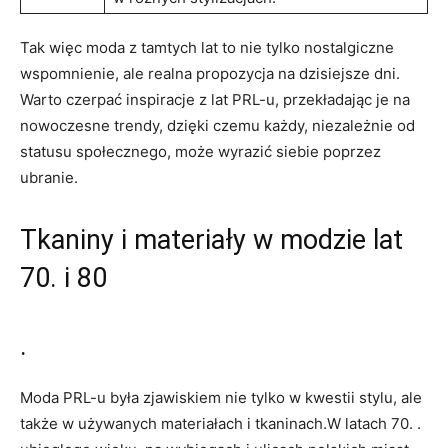
Tak więc moda z tamtych lat to nie tylko nostalgiczne
wspomnienie, ale realna propozycja na dzisiejsze dni.
Warto czerpać inspiracje z lat PRL-u, przekładając je na
nowoczesne trendy, dzięki czemu każdy, niezależnie od
statusu społecznego, może wyrazić siebie poprzez
ubranie.
Tkaniny i materiały w modzie lat
70. i 80
.
Moda PRL-u była zjawiskiem nie tylko w kwestii stylu, ale
także w używanych materiałach i tkaninach.W latach 70. .