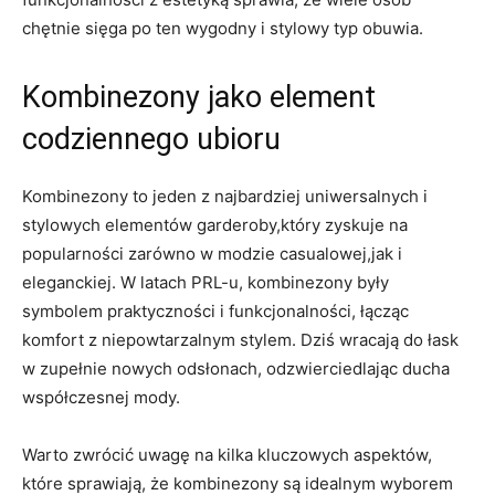
chętnie sięga po ten wygodny i stylowy typ obuwia.
Kombinezony jako element
codziennego ubioru
Kombinezony to jeden z najbardziej uniwersalnych i
stylowych elementów garderoby,który zyskuje na
popularności zarówno w modzie casualowej,jak i
eleganckiej. W latach PRL-u, kombinezony były
symbolem praktyczności i funkcjonalności, łącząc
komfort z niepowtarzalnym stylem. Dziś wracają do łask
w zupełnie nowych odsłonach, odzwierciedlając ducha
współczesnej mody.
Warto zwrócić uwagę na kilka kluczowych aspektów,
które sprawiają, że kombinezony są idealnym wyborem