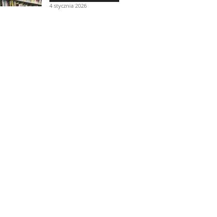
4 stycznia 2026