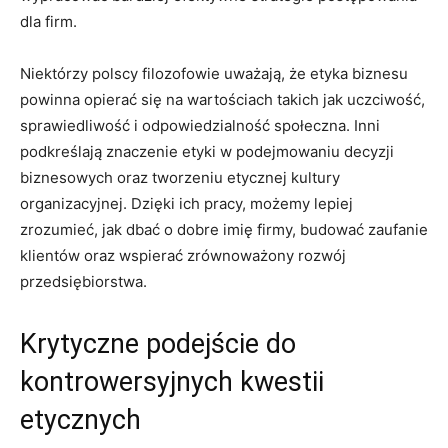
dla firm.
Niektórzy polscy filozofowie uważają, że etyka biznesu
powinna opierać się na wartościach takich jak uczciwość,
sprawiedliwość i odpowiedzialność społeczna. Inni
podkreślają znaczenie etyki w podejmowaniu decyzji
biznesowych oraz tworzeniu etycznej kultury
⁤organizacyjnej. Dzięki ich‌ pracy, możemy lepiej
zrozumieć, jak dbać ​o ⁢dobre imię firmy, budować zaufanie
klientów oraz wspierać zrównoważony rozwój
przedsiębiorstwa.
Krytyczne podejście do
kontrowersyjnych kwestii
etycznych