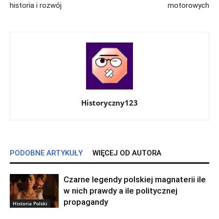
historia i rozwój
motorowych
Historyczny123
PODOBNE ARTYKUŁY
WIĘCEJ OD AUTORA
Czarne legendy polskiej magnaterii ile
w nich prawdy a ile politycznej
propagandy
Historia Polski