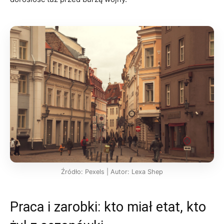
Źródło: Pexels | Autor: Lexa Shep
Praca i zarobki: kto miał etat, kto