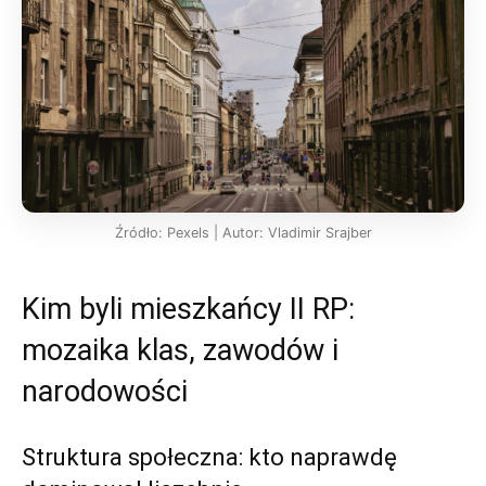
Źródło: Pexels | Autor: Vladimir Srajber
Kim byli mieszkańcy II RP:
mozaika klas, zawodów i
narodowości
Struktura społeczna: kto naprawdę