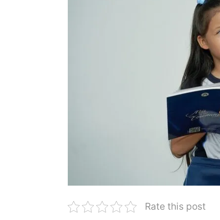
Rate this post