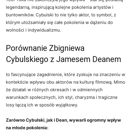
legendarną, inspirującą kolejne pokolenia artystów i
buntowników. Cybulski to nie tylko aktor, to symbol, z
którym utożsamiały się całe pokolenia w dążeniu do
wolności i indywidualizmu.
Porównanie Zbigniewa
Cybulskiego z Jamesem Deanem
to fascynujące zagadnienie, które zyskuje na znaczeniu w
kontekście wpływu obu aktorów na kulturę filmową. Mimo
że działali w różnych okresach i w odmiennych
warunkach społecznych, ich styl, charyzma i tragiczne
losy łączą ich w sposób wyjątkowy.
Zarówno Cybulski, jak i Dean, wywarli ogromny wpływ
na młode pokolenia: