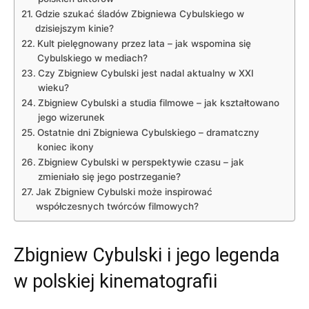
Gdzie szukać śladów Zbigniewa Cybulskiego w
dzisiejszym kinie?
Kult pielęgnowany przez lata – jak wspomina się
Cybulskiego w mediach?
Czy Zbigniew Cybulski jest nadal aktualny w XXI
wieku?
Zbigniew Cybulski a studia filmowe – jak kształtowano
jego wizerunek
Ostatnie dni Zbigniewa Cybulskiego – dramatczny
koniec ikony
Zbigniew Cybulski w perspektywie czasu – jak
zmieniało się jego postrzeganie?
Jak Zbigniew Cybulski może inspirować
współczesnych twórców filmowych?
Zbigniew Cybulski i jego legenda
w polskiej kinematografii