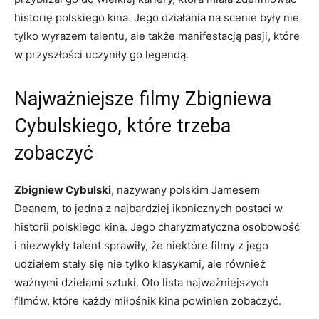
historię polskiego kina. Jego działania na scenie były nie
tylko wyrazem talentu, ale także manifestacją pasji, które
w przyszłości uczyniły go legendą.
Najważniejsze filmy Zbigniewa
Cybulskiego, które trzeba
zobaczyć
Zbigniew Cybulski
, nazywany polskim Jamesem
Deanem, to jedna z najbardziej ikonicznych postaci w
historii polskiego kina. Jego charyzmatyczna osobowość
i niezwykły talent sprawiły, że niektóre filmy z jego
udziałem stały się nie tylko klasykami, ale również
ważnymi dziełami sztuki. Oto lista najważniejszych
filmów, które każdy miłośnik kina powinien zobaczyć.