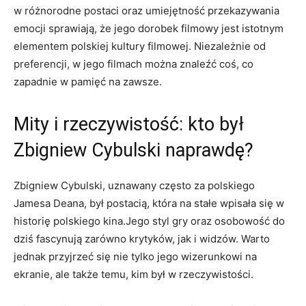
w różnorodne postaci oraz umiejętność przekazywania
emocji sprawiają, że jego dorobek filmowy jest istotnym
elementem polskiej kultury filmowej. Niezależnie od
preferencji, w jego filmach można znaleźć coś, co
zapadnie w pamięć na zawsze.
Mity i rzeczywistość: kto był
Zbigniew Cybulski naprawdę?
Zbigniew Cybulski, uznawany często za polskiego
Jamesa Deana, był postacią, która na stałe wpisała się w
historię polskiego kina.Jego styl gry oraz osobowość do
dziś fascynują zarówno krytyków, jak i widzów. Warto
jednak przyjrzeć się nie tylko jego wizerunkowi na
ekranie, ale także temu, kim był w rzeczywistości.