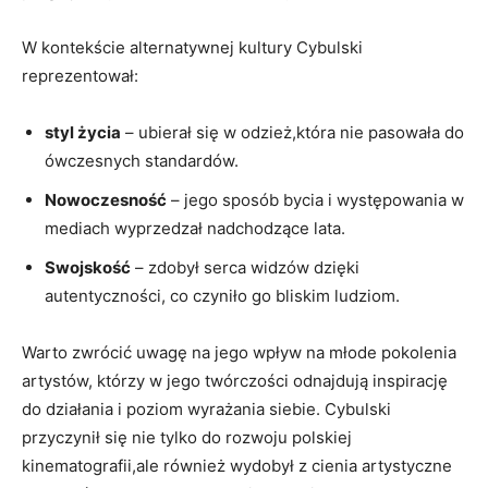
W kontekście alternatywnej kultury Cybulski
reprezentował:
styl życia
– ubierał się w odzież,która nie pasowała do
ówczesnych standardów.
Nowoczesność
– jego sposób bycia i występowania w
mediach wyprzedzał nadchodzące lata.
Swojskość
– zdobył serca widzów dzięki
autentyczności, co czyniło go bliskim ludziom.
Warto zwrócić uwagę na jego wpływ na młode pokolenia
artystów, którzy w jego twórczości odnajdują inspirację
do działania i poziom wyrażania siebie. Cybulski
przyczynił się nie tylko do rozwoju polskiej
kinematografii,ale również wydobył z cienia artystyczne