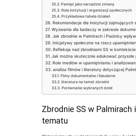
Pamięć jako narzędzie zmiany
Rola instytucji i organizacji społecznych
Przykładowa tabela działań
Rekomendacje dla instytucji zajmujących 
Wyzwania dla badaczy w zakresie dokumen
Jak zbrodnie w Palmirach i Piaśnicy wpł
Inicjatywy społeczne na rzecz upamiętnieni
Refleksja nad zbrodniami SS w kontekście d
Jak można skutecznie edukować przyszłe 
Role mediów w upamiętnianiu i analizowan
analiza filmów i literatury dotyczącej Palmi
Filmy dokumentalne i fabularne
literatura na temat zbrodni
Porównanie wybranych dzieł
Zbrodnie SS w Palmirach 
tematu