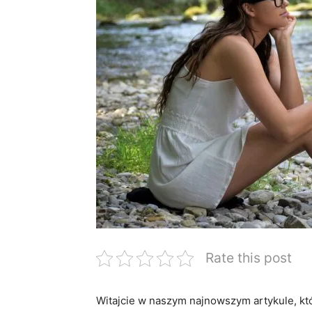
Rate this post
Witajcie w naszym najnowszym artykule, kt