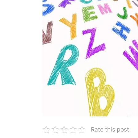
Rate this post