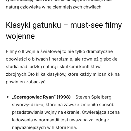
naturą człowieka w najciemniejszych chwilach.
Klasyki gatunku – must-see filmy
wojenne
Filmy o II wojnie światowej to nie tylko dramatyczne
opowieści o bitwach i heroizmie, ale również głębokie
studia nad ludzką naturą i skutkami konfliktów
zbrojnych.Oto kilka klasyków, które każdy miłośnik kina
powinien zobaczyć:
„Szeregowiec Ryan” (1998)
– Steven Spielberg
stworzył dzieło, które na zawsze zmieniło sposób
przedstawiania wojny na ekranie. Otwierająca scena
lądowania w normandii jest uważana za jedną z
najważniejszych w historii kina.