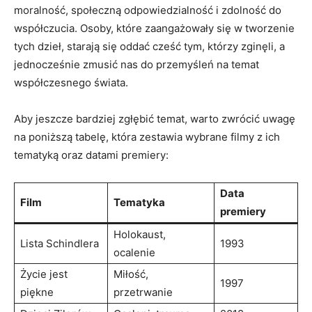
moralność, społeczną odpowiedzialność i zdolność do
współczucia. Osoby, które zaangażowały się w tworzenie
tych dzieł, starają się oddać cześć tym, którzy zginęli, a
jednocześnie zmusić nas do przemyśleń na temat
współczesnego świata.
Aby jeszcze bardziej zgłębić temat, warto zwrócić uwagę
na poniższą tabelę, która zestawia wybrane filmy z ich
tematyką oraz datami premiery:
Data
Film
Tematyka
premiery
Holokaust,
Lista Schindlera
1993
ocalenie
Życie jest
Miłość,
1997
piękne
przetrwanie