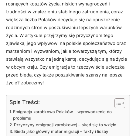
rosnących kosztów życia, niskich wynagrodzeń i
trudności w znalezieniu stabilnego zatrudnienia, coraz
większa liczba Polaków decyduje się na opuszczenie
rodzinnych stron w poszukiwaniu lepszych warunków
życia. W artykule przyjrzymy się przyczynom tego
zjawiska, jego wpływowi na polskie społeczeństwo oraz
marzeniom i wyzwaniom, jakie towarzyszą tym, którzy
stawiają wszystko na jedną kartę, decydując się na życie
w obcym kraju. Czy emigracja to rzeczywiście ucieczka
przed biedą, czy także poszukiwanie szansy na lepsze
życie? zobaczmy!
Spis Treści:
Emigracja zarobkowa Polaków – wprowadzenie do
problemu
Przyczyny emigracji zarobkowej – skąd się to wzięło
Bieda jako główny motor migracji – fakty i liczby