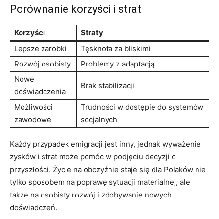
Porównanie korzyści i strat
Korzyści
Straty
Lepsze zarobki
Tęsknota za bliskimi
Rozwój osobisty
Problemy z adaptacją
Nowe
Brak stabilizacji
doświadczenia
Możliwości
Trudności w dostępie do systemów
zawodowe
socjalnych
Każdy przypadek emigracji jest inny, jednak wyważenie
zysków i strat może pomóc w podjęciu decyzji o
przyszłości. Życie na obczyźnie staje się dla Polaków nie
tylko sposobem na poprawę sytuacji materialnej, ale
także na osobisty rozwój i zdobywanie nowych
doświadczeń.