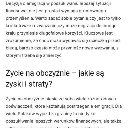
Decyzja o emigracji w poszukiwaniu lepszej sytuacji
finansowej nie jest prosta i wymaga gruntownego
przemyślenia. Warto zadać sobie pytanie,czy jest to tylko
krótkotrwałe rozwiązanie,czy może migracja do innego
kraju przyniesie długofalowe korzyści. Kluczowe jest
zrozumienie, że choć może wydawać się ucieczką przed
biedą, bardzo często może przynieść nowe wyzwania, z
którymi trzeba się zmierzyć.
Życie na obczyźnie – jakie są
zyski i straty?
Życie na obczyźnie niesie ze sobą wiele różnorodnych
doświadczeń, które kształtują postrzeganie emigracji. Dla
wielu Polaków wyjazd za granicę to nie tylko
poszukiwanie lepszych warunków finansowych, ale także