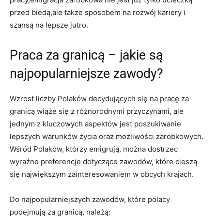
przed biedą,ale także sposobem na rozwój kariery i
szansą na lepsze jutro.
Praca za granicą – jakie są
najpopularniejsze zawody?
Wzrost liczby Polaków decydujących się na pracę za
granicą wiąże się z różnorodnymi przyczynami, ale
jednym z kluczowych aspektów jest poszukiwanie
lepszych warunków życia oraz możliwości zarobkowych.
Wśród Polaków, którzy emigrują, można dostrzec
wyraźne preferencje dotyczące zawodów, które cieszą
się największym zainteresowaniem w obcych krajach.
Do najpopularniejszych zawodów, które polacy
podejmują za granicą, należą: