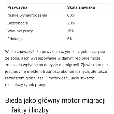
Przyczyna
Skala zjawiska
Niskie wynagrodzenia
60%
Bezrobocie
20%
Warunki pracy
15%
Edukacja
5%
Warto zauważyć, że powyższe czynniki często łączą się
ze sobą, a ich występowanie w danym regionie może
znacząco wpłynąć na decyzje o emigracji. Zjawisko to nie
jest jedynie efektem trudności ekonomicznych, ale także
rezultatem globalizacji i możliwości, jakie stwarza
dzisiejszy rynek pracy.
Bieda jako główny motor migracji
– fakty i liczby