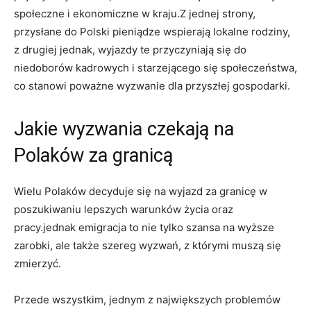
społeczne i ekonomiczne w kraju.Z jednej strony,
przysłane do Polski pieniądze wspierają lokalne rodziny,
z drugiej jednak, wyjazdy te przyczyniają się do
niedoborów kadrowych i starzejącego się społeczeństwa,
co stanowi poważne wyzwanie dla przyszłej gospodarki.
Jakie wyzwania czekają na
Polaków za granicą
Wielu Polaków decyduje się na wyjazd za granicę w
poszukiwaniu lepszych warunków życia oraz
pracy.jednak emigracja to nie tylko szansa na wyższe
zarobki, ale także szereg wyzwań, z którymi muszą się
zmierzyć.
Przede wszystkim, jednym z największych problemów