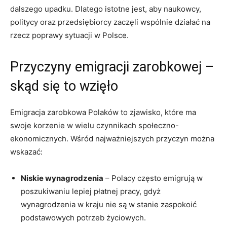
dalszego upadku. Dlatego istotne jest, aby naukowcy,
politycy oraz przedsiębiorcy zaczęli wspólnie działać na
rzecz poprawy sytuacji w Polsce.
Przyczyny emigracji zarobkowej –
skąd się to wzięło
Emigracja zarobkowa Polaków to zjawisko, które ma
swoje korzenie w wielu czynnikach społeczno-
ekonomicznych. Wśród najważniejszych przyczyn można
wskazać:
Niskie wynagrodzenia
– Polacy często emigrują w
poszukiwaniu lepiej płatnej pracy, gdyż
wynagrodzenia w kraju nie są w stanie zaspokoić
podstawowych potrzeb życiowych.