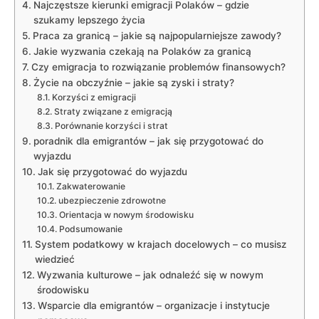
Najczęstsze kierunki emigracji Polaków – gdzie
szukamy lepszego życia
Praca za granicą – jakie są najpopularniejsze zawody?
Jakie wyzwania czekają na Polaków za granicą
Czy emigracja to rozwiązanie problemów finansowych?
Życie na obczyźnie – jakie są zyski i straty?
Korzyści z emigracji
Straty związane z emigracją
Porównanie korzyści i strat
poradnik dla emigrantów – jak się przygotować do
wyjazdu
Jak się przygotować do wyjazdu
Zakwaterowanie
ubezpieczenie zdrowotne
Orientacja w nowym środowisku
Podsumowanie
System podatkowy w krajach docelowych – co musisz
wiedzieć
Wyzwania kulturowe – jak odnaleźć się w nowym
środowisku
Wsparcie dla emigrantów – organizacje i instytucje