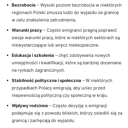
Bezrobocie
– Wysoki poziom bezrobocia w niektórych
regionach Polski zmusza ludzi do wyjazdu za granicę
w celu znalezienia zatrudnienia.
Warunki pracy
– Często emigranci pragną poprawić
swoje warunki pracy, które w niektórych sektorach są
niewystarczające lub wręcz niebezpieczne.
Edukacja i szkolenia
– chęć zdobywania nowych
umiejętności i kwalifikacji, które są bardziej doceniane
na rynkach zagranicznych.
Stabilność polityczna i społeczna
– W niektórych
przypadkach Polacy emigrują, aby uciec przed
niepewnością polityczną czy społeczną w kraju.
Wpływy rodzinne
– Często decyzję o emigracji
podejmuje się z powodu bliskich, którzy osiedlili się za
granicą i zachęcają do wyjazdu.