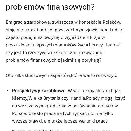
problemów finansowych?
Emigracja zarobkowa, zwłaszcza w kontekście Polaków,
staje się coraz bardziej powszechnym zjawiskiem.Ludzie
często podejmują decyzję o wyjeździe z kraju w
poszukiwaniu lepszych warunków życia i pracy. Jednak
czy jest to rzeczywiście skuteczne rozwiązanie
problemów finansowych,z jakimi się borykają?
Oto kilka kluczowych aspektów,które warto rozważyć:
Perspektywy zarobkowe
: W wielu krajach,takich jak
Niemcy,Wielka Brytania czy Irlandia,Polacy mogą liczyć
na wyższe wynagrodzenia w porównaniu do tych w
Polsce. Często praca na tych rynkach to nie tylko
wyższe stawki, ale także lepsze warunki pracy.