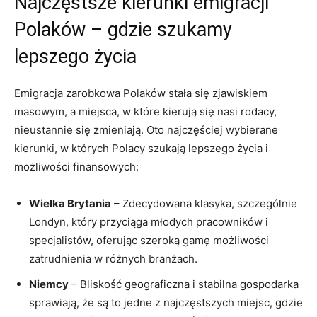
Najczęstsze kierunki emigracji
Polaków – gdzie szukamy
lepszego życia
Emigracja zarobkowa Polaków stała się zjawiskiem
masowym, a miejsca, w które kierują się nasi rodacy,
nieustannie się zmieniają. Oto najczęściej wybierane
kierunki, w których Polacy szukają lepszego życia i
możliwości finansowych:
Wielka Brytania
– Zdecydowana klasyka, szczególnie
Londyn, który przyciąga młodych pracowników i
specjalistów, oferując szeroką gamę możliwości
zatrudnienia w różnych branżach.
Niemcy
– Bliskość geograficzna i stabilna gospodarka
sprawiają, że są to jedne z najczęstszych miejsc, gdzie