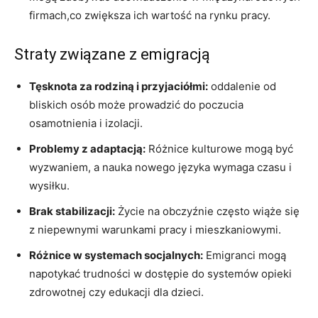
firmach,co zwiększa ich wartość na rynku pracy.
Straty związane z emigracją
Tęsknota za rodziną i przyjaciółmi:
oddalenie od
bliskich osób może prowadzić do poczucia
osamotnienia i izolacji.
Problemy z adaptacją:
Różnice kulturowe mogą być
wyzwaniem, a nauka nowego języka wymaga czasu i
wysiłku.
Brak stabilizacji:
Życie na obczyźnie często wiąże się
z niepewnymi warunkami pracy i mieszkaniowymi.
Różnice w systemach socjalnych:
Emigranci mogą
napotykać trudności w dostępie do systemów opieki
zdrowotnej czy edukacji dla dzieci.