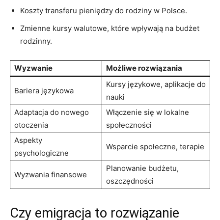
Koszty transferu pieniędzy do rodziny w Polsce.
Zmienne kursy walutowe, które wpływają na budżet
rodzinny.
Wyzwanie
Możliwe rozwiązania
Kursy językowe, aplikacje do
Bariera językowa
nauki
Adaptacja do nowego
Włączenie się w lokalne
otoczenia
społeczności
Aspekty
Wsparcie społeczne, terapie
psychologiczne
Planowanie budżetu,
Wyzwania finansowe
oszczędności
Czy emigracja to rozwiązanie