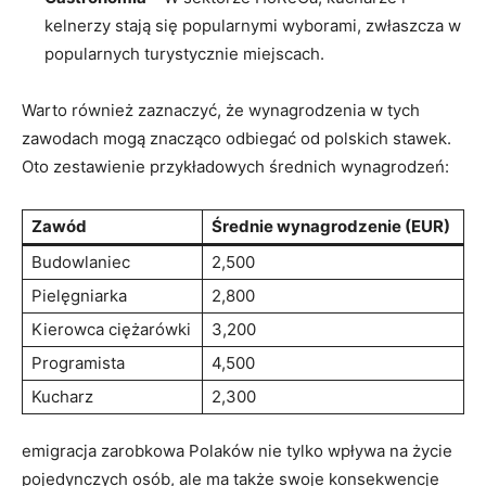
kelnerzy stają się popularnymi wyborami, zwłaszcza w
popularnych turystycznie miejscach.
Warto również zaznaczyć, że wynagrodzenia w tych
zawodach mogą znacząco odbiegać od polskich stawek.
Oto zestawienie przykładowych średnich wynagrodzeń:
Zawód
Średnie wynagrodzenie (EUR)
Budowlaniec
2,500
Pielęgniarka
2,800
Kierowca ciężarówki
3,200
Programista
4,500
Kucharz
2,300
emigracja zarobkowa Polaków nie tylko wpływa na życie
pojedynczych osób, ale ma także swoje konsekwencje