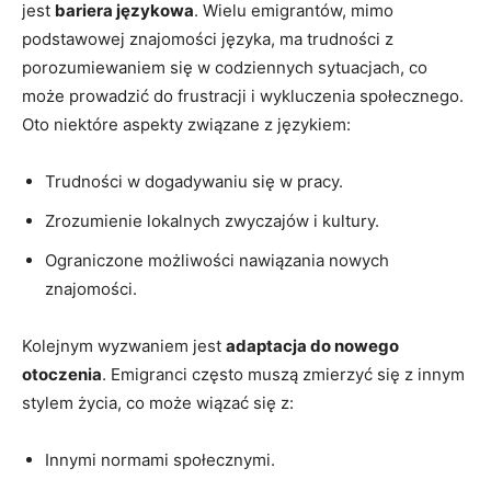
jest
bariera językowa
. Wielu emigrantów, mimo
podstawowej znajomości języka, ma trudności z
porozumiewaniem się w codziennych sytuacjach, co
może prowadzić do frustracji i wykluczenia społecznego.
Oto niektóre aspekty związane z językiem:
Trudności w dogadywaniu się w pracy.
Zrozumienie lokalnych zwyczajów i kultury.
Ograniczone możliwości nawiązania nowych
znajomości.
Kolejnym wyzwaniem jest
adaptacja do nowego
otoczenia
. Emigranci często muszą zmierzyć się z innym
stylem życia, co może wiązać się z:
Innymi normami społecznymi.