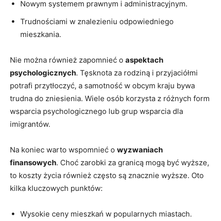
Nowym systemem prawnym i administracyjnym.
Trudnościami w znalezieniu odpowiedniego
mieszkania.
Nie można również zapomnieć o
aspektach
psychologicznych
. Tęsknota za rodziną i przyjaciółmi
potrafi przytłoczyć, a samotność w obcym kraju bywa
trudna do zniesienia. Wiele osób korzysta z różnych form
wsparcia psychologicznego lub grup wsparcia dla
imigrantów.
Na koniec warto wspomnieć o
wyzwaniach
finansowych
. Choć zarobki za granicą mogą być wyższe,
to koszty życia również często są znacznie wyższe. Oto
kilka kluczowych punktów:
Wysokie ceny mieszkań w popularnych miastach.