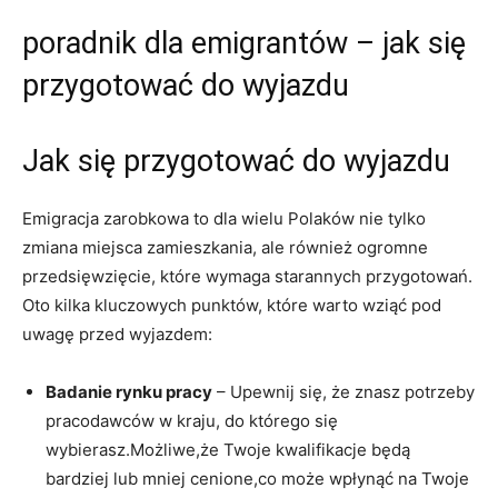
poradnik dla emigrantów – jak się
przygotować do wyjazdu
Jak się przygotować do wyjazdu
Emigracja zarobkowa to dla wielu Polaków nie tylko
zmiana miejsca zamieszkania, ale również ogromne
przedsięwzięcie, które wymaga starannych przygotowań.
Oto kilka kluczowych punktów, które warto wziąć pod
uwagę przed wyjazdem:
Badanie rynku pracy
– Upewnij się, że znasz potrzeby
pracodawców w kraju, do którego się
wybierasz.Możliwe,że Twoje kwalifikacje będą
bardziej lub mniej cenione,co może wpłynąć na Twoje