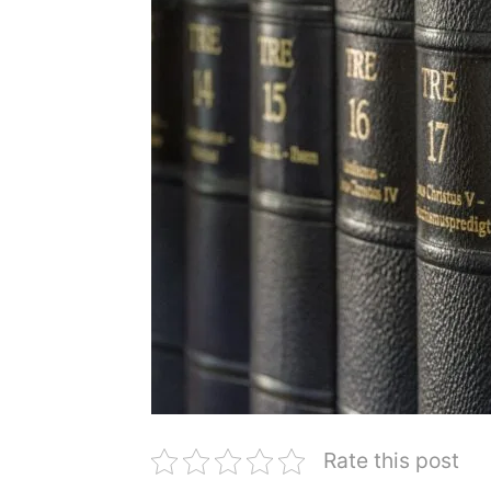
Rate this post