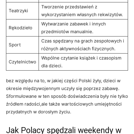
Tworzenie przedstawień z
Teatrzyki
wykorzystaniem własnych rekwizytów.
Wytwarzanie ⁢zabawek i innych
Rękodzieło
⁢przedmiotów⁤ manualnie.
Czas spędzany⁢ na grach zespołowych i
Sport
różnych aktywnościach fizycznych.
Wspólne czytanie książek i czasopism
Czytelnictwo
dla dzieci.
bez względu na to, w jakiej części Polski żyły, dzieci ‍w
okresie międzywojennym ⁣uczyły‌ się poprzez zabawę.
Sformułowane w ten sposób doświadczenia były nie tylko
źródłem radości,ale także wartościowych umiejętności
przydatnych w dorosłym życiu.
Jak Polacy spędzali weekendy w