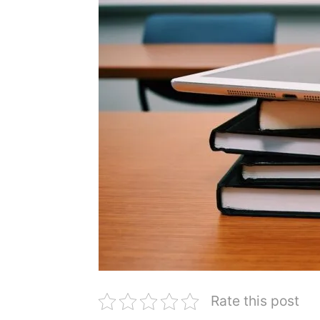
Rate this post