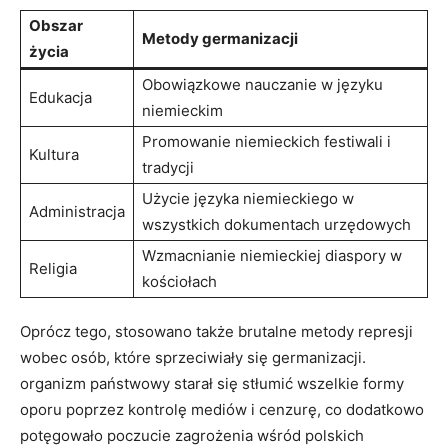
Obszar
Metody germanizacji
życia
Obowiązkowe nauczanie w języku
Edukacja
niemieckim
Promowanie niemieckich festiwali i
Kultura
tradycji
Użycie języka niemieckiego w
Administracja
wszystkich dokumentach urzędowych
Wzmacnianie niemieckiej diaspory w
Religia
kościołach
Oprócz tego, stosowano ⁣także brutalne metody represji
wobec osób, które sprzeciwiały się germanizacji.
organizm państwowy starał się stłumić ⁢wszelkie formy
oporu poprzez kontrolę mediów i cenzurę, co dodatkowo
potęgowało poczucie zagrożenia wśród polskich