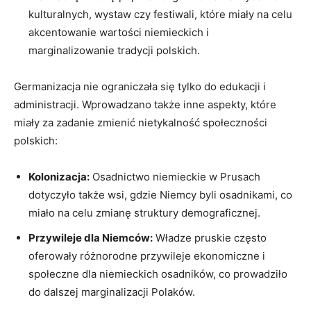
kulturalnych, wystaw ⁤czy festiwali, które miały na celu
akcentowanie wartości niemieckich i
marginalizowanie tradycji polskich.
Germanizacja nie ograniczała się tylko do edukacji i
administracji. Wprowadzano także inne aspekty, które
miały za zadanie zmienić nietykalność społeczności
polskich:
Kolonizacja:
Osadnictwo niemieckie w Prusach‍
dotyczyło także wsi, gdzie Niemcy byli osadnikami, co
miało na celu zmianę struktury demograficznej.
Przywileje dla Niemców:
Władze pruskie często
oferowały różnorodne przywileje ekonomiczne i
społeczne‌ dla niemieckich⁢ osadników, co prowadziło
do dalszej marginalizacji Polaków.