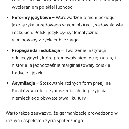
wypieraniem polskiej⁢ ludności.
Reformy‌ językowe
– Wprowadzenie⁣ niemieckiego
jako języka urzędowego w ⁢administracji, sądownictwie
i szkołach. Polski ‌język był systematycznie
eliminowany z życia publicznego.
Propaganda i edukacja
– Tworzenie instytucji
edukacyjnych, które promowały niemiecką kulturę i
historię, a jednocześnie marginalizowały polskie
tradycje⁤ i język.
Asymilacja
– Stosowanie różnych form presji na
Polaków w celu⁤ przymuszenia ich do przyjęcia
niemieckiego obywatelstwa i kultury.
Warto także zauważyć,⁣ że germanizację prowadzono w
różnych aspektach życia społecznego: