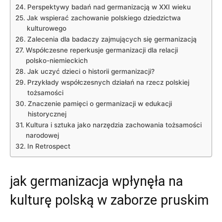
Perspektywy ⁣badań nad germanizacją ‌w XXI wieku
Jak wspierać zachowanie polskiego dziedzictwa
kulturowego
Zalecenia dla badaczy zajmujących się⁣ germanizacją
Współczesne reperkusje germanizacji dla ⁢relacji
polsko-niemieckich
Jak uczyć dzieci o historii germanizacji?
Przykłady współczesnych działań na rzecz polskiej
tożsamości
Znaczenie‌ pamięci o germanizacji w edukacji
historycznej
Kultura‍ i sztuka jako narzędzia zachowania tożsamości
narodowej
In Retrospect
jak germanizacja ⁣wpłynęła na
kulturę polską w zaborze⁢ pruskim