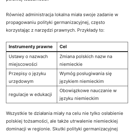
Również administracja lokalna miała swoje zadanie w
propagowaniu polityki germanizacyjnej, często
korzystając z narzędzi prawnych. Przykłady to:
Instrumenty prawne
Cel
Ustawy o nazwach
Zmiana polskich nazw na
miejscowości
niemieckie
Przepisy o języku
Wymóg posługiwania się
urzędowym
językiem niemieckim
Obowiązkowe‍ nauczanie w
regulacje⁤ w edukacji
języku ‌niemieckim
Wszystkie te działania miały na celu nie tylko osłabienie
polskiej tożsamości, ale ⁢także utrwalenie niemieckiej ​
dominacji ​w regionie. Skutki polityki germanizacyjnej