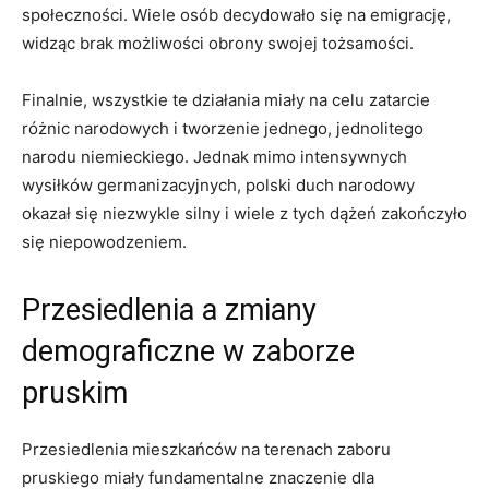
społeczności.‍ Wiele ⁤osób ‌decydowało się⁣ na emigrację,
widząc brak możliwości obrony swojej tożsamości.
Finalnie,⁤ wszystkie te działania miały na celu zatarcie
różnic ⁤narodowych i tworzenie jednego, jednolitego
narodu niemieckiego. Jednak mimo intensywnych
wysiłków germanizacyjnych, polski duch narodowy
okazał się niezwykle silny i wiele z ⁣tych‍ dążeń ‍zakończyło‍
się niepowodzeniem.
Przesiedlenia a ⁤zmiany
demograficzne w zaborze
pruskim
Przesiedlenia mieszkańców na terenach zaboru
pruskiego miały⁢ fundamentalne znaczenie dla