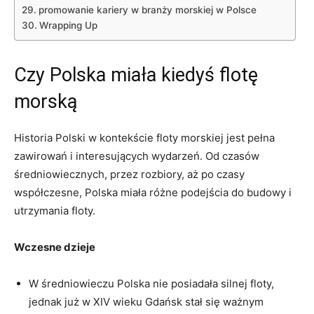
promowanie kariery ‍w branży morskiej w Polsce
Wrapping Up
Czy Polska miała kiedyś flotę
morską
Historia Polski w kontekście floty morskiej jest ⁢pełna
zawirowań i interesujących wydarzeń. Od czasów
średniowiecznych, przez rozbiory, aż po czasy
współczesne, Polska miała różne podejścia do budowy ⁤i
utrzymania floty.
Wczesne dzieje
W średniowieczu Polska nie posiadała ⁢silnej ⁤floty,
jednak już w ‌XIV wieku Gdańsk stał się ważnym