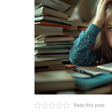
Rate this post