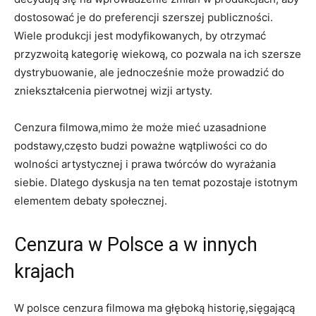
dostosować je do preferencji szerszej publiczności.
Wiele‍ produkcji‍ jest modyfikowanych, by otrzymać
przyzwoitą kategorię wiekową, co pozwala na ich szersze
dystrybuowanie, ale jednocześnie może prowadzić do
zniekształcenia pierwotnej ​wizji artysty.
Cenzura filmowa,mimo że może mieć uzasadnione
podstawy,często budzi poważne wątpliwości co do
wolności artystycznej i prawa twórców ⁣do wyrażania
siebie. Dlatego dyskusja na ten temat pozostaje istotnym
elementem debaty społecznej.
Cenzura w Polsce a w innych
krajach
W ⁣polsce cenzura filmowa ma głęboką historię,sięgającą