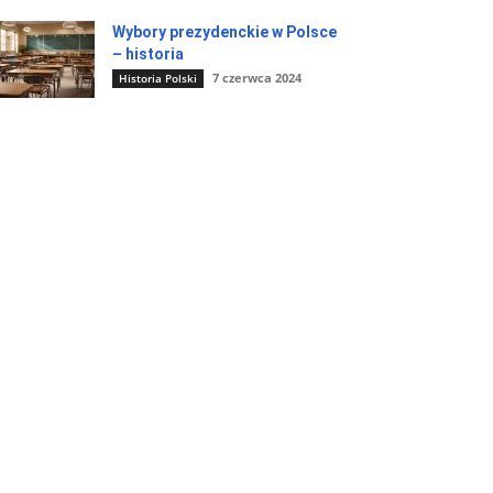
Wybory prezydenckie w Polsce
– historia
7 czerwca 2024
Historia Polski