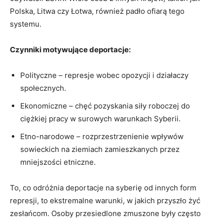
Polska, Litwa czy Łotwa, również padło ofiarą tego
systemu.
Czynniki motywujące deportacje:
Polityczne – represje wobec opozycji i działaczy
społecznych.
Ekonomiczne – chęć pozyskania siły roboczej do
ciężkiej pracy w surowych warunkach Syberii.
Etno-narodowe – rozprzestrzenienie wpływów
sowieckich na ziemiach zamieszkanych przez
mniejszości etniczne.
To, co odróżnia deportacje na syberię od innych form
represji, to ekstremalne warunki, w jakich przyszło żyć
zesłańcom. Osoby przesiedlone zmuszone były często