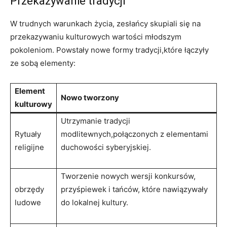
Przekazywanie tradycji
W trudnych warunkach życia, zesłańcy skupiali się na
przekazywaniu kulturowych wartości młodszym
pokoleniom. Powstały nowe formy tradycji,które łączyły
ze sobą elementy:
Element
Nowo tworzony
kulturowy
Utrzymanie tradycji
Rytuały
modlitewnych,połączonych z elementami
religijne
duchowości syberyjskiej.
Tworzenie nowych wersji konkursów,
obrzędy
przyśpiewek i tańców, które nawiązywały
ludowe
do lokalnej kultury.