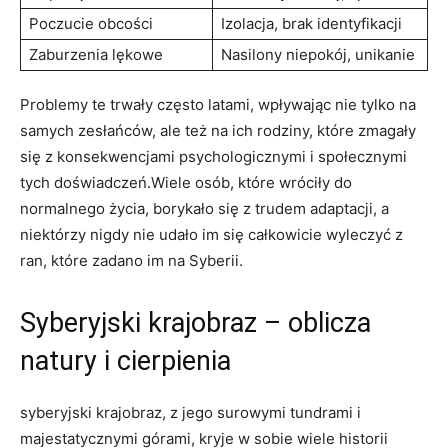
Poczucie obcości
Izolacja, brak identyfikacji
Zaburzenia lękowe
Nasilony niepokój, unikanie
Problemy te trwały często latami, wpływając nie tylko na
samych zesłańców, ale też na ich rodziny, które zmagały
się z konsekwencjami psychologicznymi i społecznymi
tych doświadczeń.Wiele osób, które wróciły do
normalnego życia, borykało się z trudem adaptacji, a
niektórzy nigdy nie udało im się całkowicie wyleczyć z
ran, które zadano im na Syberii.
Syberyjski krajobraz – oblicza
natury i cierpienia
syberyjski krajobraz, z jego surowymi tundrami i
majestatycznymi górami, kryje w sobie wiele historii