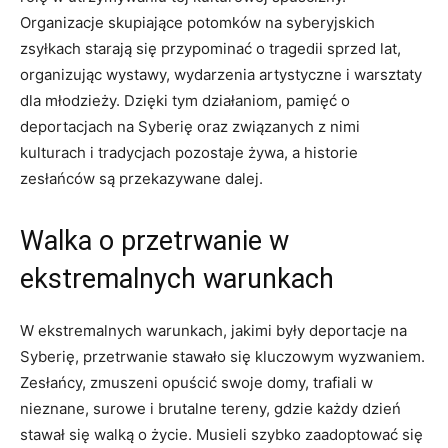
Organizacje skupiające potomków na syberyjskich
zsyłkach starają się przypominać o tragedii sprzed lat,
organizując wystawy, wydarzenia artystyczne i warsztaty
dla młodzieży. Dzięki tym działaniom, pamięć o
deportacjach na Syberię oraz związanych z nimi
kulturach i tradycjach pozostaje żywa, a historie
zesłańców są przekazywane dalej.
Walka o przetrwanie w
ekstremalnych warunkach
W ekstremalnych warunkach, jakimi były deportacje na
Syberię, przetrwanie stawało się kluczowym wyzwaniem.
Zesłańcy, zmuszeni opuścić swoje domy, trafiali w
nieznane, surowe i brutalne tereny, gdzie każdy dzień
stawał się walką o życie. Musieli szybko zaadoptować się