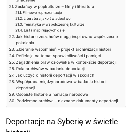
znaczenie
Zesłańcy w popkulturze – filmy i literatura
Filmowe reprezentacje
Literatura jako świadectwo
Tematyka w współczesnej kulturze
Lista inspirujących dzieł
Jak historie zesłańców mogą inspirować współczesne
pokolenia
Zbieranie wspomnień – projekt archiwizacji historii
Refleksje na temat sprawiedliwości i pamięci
Zagadnienia praw człowieka w kontekście deportacji
Rola archiwów w badaniu deportacji
Jak uczyć o historii deportacji w szkołach
Współpraca międzynarodowa w badaniu historii
deportacji
Osobiste historie a narracje narodowe
Podziemne archiwa – nieznane dokumenty deportacji
Deportacje na Syberię w świetle