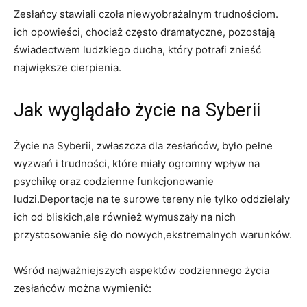
Zesłańcy stawiali czoła niewyobrażalnym trudnościom.
ich opowieści, chociaż często dramatyczne, pozostają
świadectwem ludzkiego ducha, który potrafi znieść
największe cierpienia.
Jak wyglądało życie na Syberii
Życie na Syberii, zwłaszcza dla zesłańców, było pełne
wyzwań i trudności, które miały ogromny wpływ na
psychikę oraz codzienne funkcjonowanie
ludzi.Deportacje na te surowe tereny nie tylko oddzielały
ich od bliskich,ale również wymuszały na nich
przystosowanie się do nowych,ekstremalnych warunków.
Wśród najważniejszych aspektów codziennego życia
zesłańców można wymienić: