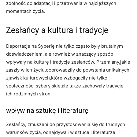
zdolność do adaptacji i przetrwania w najcięższych
momentach życia.
Zesłańcy a kultura i tradycje
Deportacje na Syberię nie tylko często były brutalnym
doświadczeniem, ale również w znaczący sposób
wpływały na kulturę i tradycje zesłańców. Przemiany,jakie
zaszły w ich życiu,doprowadziły do powstania unikalnych
zjawisk kulturowych,które wzbogaciły nie tylko
społeczności syberyjskie,ale także zachowały tradycje
ich rodzinnych stron.
wpływ na sztukę i literaturę
Zesłańcy, zmuszeni do przystosowania się do trudnych
warunków życia, odnajdywali w sztuce i literaturze