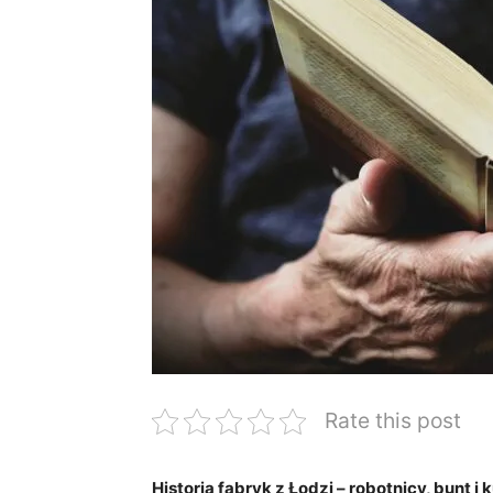
Rate this post
Historia fabryk z Łodzi – robotnicy, bunt i