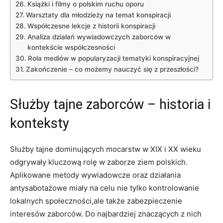
Książki i filmy o polskim ruchu oporu
Warsztaty dla młodzieży na temat konspiracji
Współczesne lekcje z historii konspiracji
Analiza działań wywiadowczych zaborców w
kontekście współczesności
Rola mediów w popularyzacji tematyki konspiracyjnej
Zakończenie – co możemy nauczyć się z przeszłości?
Służby tajne zaborców – historia i
konteksty
Służby tajne dominujących mocarstw w XIX i XX wieku
odgrywały kluczową rolę w zaborze ziem polskich.
Aplikowane metody wywiadowcze oraz działania
antysabotażowe miały na celu nie tylko kontrolowanie
lokalnych społeczności,ale także zabezpieczenie
interesów zaborców. Do najbardziej znaczących z nich