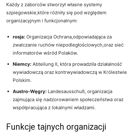
Każdy z zaborców stworzył własne systemy
szpiegowskie,które różniły się pod względem
organizacyjnym i funkcjonalnym:
rosja:
Organizacja Ochrana,odpowiadająca za
zwalczanie ruchów niepodległościowych,oraz sieć
informatorów wśród Polaków.
Niemcy:
Abteilung II, która prowadziła działalność
wywiadowczą oraz kontrwywiadowczą w Królestwie
Polskim.
Austro-Węgry:
Landesausschuß, organizacja
zajmująca się nadzorowaniem społeczeństwa oraz
współpracująca z lokalnymi władzami.
Funkcje tajnych organizacji