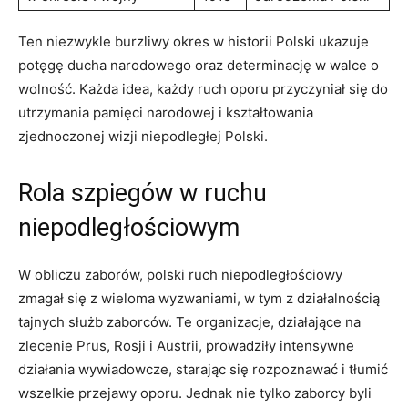
Ten niezwykle burzliwy okres w historii Polski ukazuje
potęgę ducha narodowego oraz determinację w walce o
wolność. Każda idea, każdy ruch oporu przyczyniał się do
utrzymania pamięci narodowej i kształtowania
zjednoczonej wizji niepodległej Polski.
Rola szpiegów w ruchu
niepodległościowym
W obliczu zaborów, polski ruch niepodległościowy
zmagał się z wieloma wyzwaniami, w tym z działalnością
tajnych służb zaborców. Te organizacje, działające na
zlecenie Prus, Rosji i Austrii, prowadziły intensywne
działania wywiadowcze, starając się rozpoznawać i tłumić
wszelkie przejawy oporu. Jednak nie tylko zaborcy byli