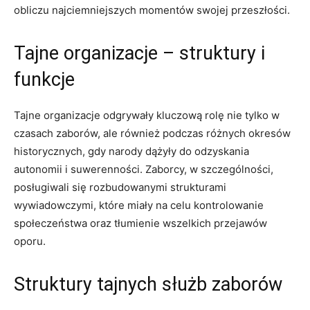
obliczu najciemniejszych momentów swojej przeszłości.
Tajne organizacje – struktury i
funkcje
Tajne organizacje odgrywały kluczową rolę nie tylko w
czasach zaborów, ale również podczas różnych okresów
historycznych, gdy narody dążyły do odzyskania
autonomii i suwerenności. Zaborcy, w szczególności,
posługiwali się rozbudowanymi strukturami
wywiadowczymi, które miały na celu kontrolowanie
społeczeństwa oraz tłumienie wszelkich przejawów
oporu.
Struktury tajnych służb zaborów