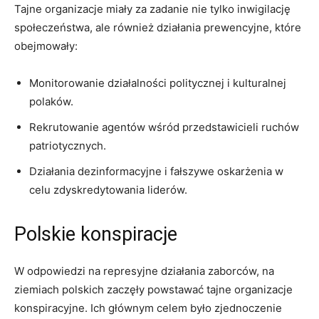
Tajne organizacje miały za zadanie nie tylko inwigilację
społeczeństwa, ale również działania prewencyjne, które
obejmowały:
Monitorowanie działalności politycznej i kulturalnej
polaków.
Rekrutowanie agentów wśród przedstawicieli ruchów
patriotycznych.
Działania dezinformacyjne i fałszywe oskarżenia w
celu zdyskredytowania liderów.
Polskie konspiracje
W odpowiedzi na represyjne działania zaborców, na
ziemiach polskich zaczęły powstawać tajne organizacje
konspiracyjne. Ich głównym celem było zjednoczenie