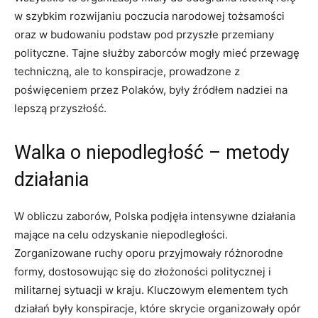
w szybkim rozwijaniu poczucia narodowej tożsamości
oraz w budowaniu podstaw pod przyszłe przemiany
polityczne. Tajne służby zaborców mogły mieć przewagę
techniczną, ale to konspiracje, prowadzone z
poświęceniem przez Polaków, były źródłem nadziei na
lepszą przyszłość.
Walka o niepodległość – metody
działania
W obliczu zaborów, Polska podjęła intensywne działania
mające na celu odzyskanie niepodległości.
Zorganizowane ruchy oporu przyjmowały różnorodne
formy, dostosowując się do złożoności politycznej i
militarnej sytuacji w kraju. Kluczowym elementem tych
działań były konspiracje, które skrycie organizowały opór