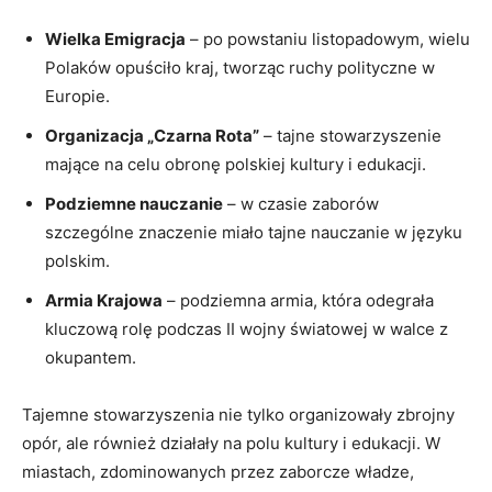
Wielka Emigracja
– po powstaniu listopadowym, wielu
Polaków opuściło kraj, tworząc ruchy polityczne w
Europie.
Organizacja „Czarna Rota”
– tajne stowarzyszenie
mające na celu obronę polskiej kultury i edukacji.
Podziemne nauczanie
– w czasie zaborów
szczególne znaczenie miało tajne nauczanie w języku
polskim.
Armia Krajowa
– podziemna armia, która odegrała
kluczową rolę podczas II wojny światowej w walce z
okupantem.
Tajemne stowarzyszenia nie tylko organizowały zbrojny
opór, ale również działały na polu kultury i edukacji. W
miastach, zdominowanych przez zaborcze władze,