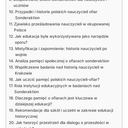
uczniów
Przypadki i​ historie ​polskich nauczycieli ofiar
Sonderaktion
Zjawisko prześladowania ⁣nauczycieli w okupowanej
Polsce
Jak edukacja była wykorzystywana jako ⁢narzędzie
oporu?
Mistyfikacja i zapomnienie:​ historia nauczycieli po
wojnie
Analiza‍ pamięci ​społecznej o ofiarach sonderaktion
Współczesne badania nad historią nauczycieli w
Krakowie
Jak ⁤uczcić pamięć polskich nauczycieli-ofiar?
Rola instytucji ‌edukacyjnych w badaniach nad
Sonderaktion
Dlaczego pamięć o ofiarach‌ jest⁣ kluczowa w
dzisiejszej ‌edukacji?
Rekomendacje dla szkół i uczelni w zakresie edukacji⁤
historycznej
Jak tworzyć przestrzeń dla dialogu o przeszłości w