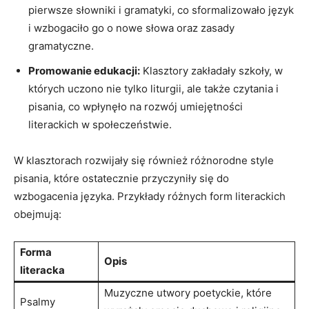
pierwsze słowniki i gramatyki, co sformalizowało język
i wzbogaciło go o nowe słowa oraz zasady
gramatyczne.
Promowanie edukacji:
Klasztory zakładały szkoły, w
których uczono nie tylko liturgii, ale także czytania i
pisania, co wpłynęło na rozwój umiejętności
literackich w społeczeństwie.
W klasztorach rozwijały się również różnorodne style
pisania, które ostatecznie przyczyniły się do
wzbogacenia języka. Przykłady różnych form literackich
obejmują:
Forma
Opis
literacka
Muzyczne utwory poetyckie, które
Psalmy