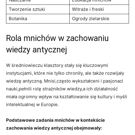
Tworzenie sztuki
Witraże i freski
Botanika
Ogrody zielarskie
Rola mnichów w zachowaniu
wiedzy antycznej
W średniowieczu klasztory stały się kluczowymi
instytucjami, które nie tylko chroniły, ale także rozwijały
wiedzę antyczną. Mnisi,często wykształceni i pasjonaci
nauki,pełnili rolę strażników wiedzy,a ich działalność
miała ogromny wpływ na kształtowanie się kultury i myśli
intelektualnej w Europie.
Podstawowe zadania mnichów w kontekście
zachowania wiedzy antycznej obejmowały: