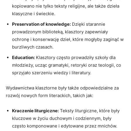
kopiowano nie tylko teksty religijne, ale także dzieła
klasyczne i świeckie.
Preservation of knowledge:
Dzięki starannie
prowadzonym biblioteką, klasztory zapewniały
ochronę i konserwację dzieł, które mogłyby zaginąć w
burzliwych czasach.
Education:
Klasztory często prowadziły szkoły dla
młodzieży, ucząc gramatyki, retoryki oraz teologii, co
sprzyjało szerzeniu wiedzy i literatury.
Wydawnictwa klasztorne były także odpowiedzialne za
rozwój nowych form literackich, takich jak:
Kraczenie liturgiczne:
Teksty liturgiczne, które były
kluczowe w życiu duchowym i codziennym, były
często komponowane i edytowane przez mnichów.