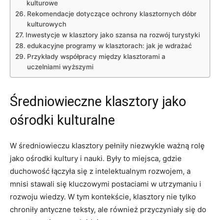
kulturowe
Rekomendacje dotyczące ochrony klasztornych dóbr
kulturowych
Inwestycje w klasztory jako szansa na rozwój turystyki
edukacyjne programy w klasztorach: jak je wdrażać
Przykłady współpracy między klasztorami a
uczelniami wyższymi
Średniowieczne klasztory jako
ośrodki kulturalne
W średniowieczu klasztory pełniły niezwykle ważną rolę
jako ośrodki kultury i nauki. Były to miejsca, gdzie
duchowość łączyła się z intelektualnym rozwojem, a
mnisi stawali się kluczowymi postaciami w utrzymaniu i
rozwoju wiedzy. W tym kontekście, klasztory nie tylko
chroniły antyczne teksty, ale również przyczyniały się do