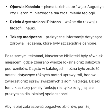
Ojcowie Kościoła
– pisma takich autorów jak Augustyn
czy Hieronim, niezbędne dla zrozumienia teologii.
Dzieła Arystotelesa i Platona
– ważne dla rozwoju
filozofii i nauki.
Teksty medyczne
– praktyczne informacje dotyczące
zdrowia i leczenia, które były szczególnie cenione.
Poza samymi tekstami, klasztorne biblioteki były również
miejscem, gdzie zbierano wiedzę lokalną oraz dalszych
podróżników. Często w katalogach można było znaleźć
notatki dotyczące różnych metod uprawy roli, hodowli
zwierząt oraz spraw związanych z administracją. Dzięki
temu klasztory pełniły funkcję nie tylko religijną, ale i
praktyczną dla lokalnej społeczności.
Aby lepiej zobrazować bogactwo zbiorów, poniżej