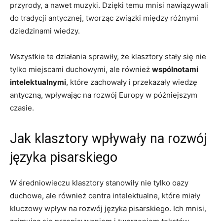
przyrody, a nawet muzyki. Dzięki temu mnisi nawiązywali
do tradycji antycznej, tworząc związki między różnymi
dziedzinami wiedzy.
Wszystkie te działania sprawiły, że klasztory stały się nie
tylko miejscami duchowymi, ale również
wspólnotami
intelektualnymi
, które zachowały i przekazały wiedzę
antyczną, wpływając na rozwój Europy w późniejszym
czasie.
Jak klasztory wpływały na rozwój
języka pisarskiego
W średniowieczu klasztory stanowiły nie tylko oazy
duchowe, ale również centra intelektualne, które miały
kluczowy wpływ na rozwój języka pisarskiego. Ich mnisi,