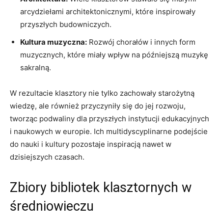
arcydziełami architektonicznymi, które inspirowały
przyszłych budowniczych.
Kultura muzyczna:
Rozwój chorałów i innych form
muzycznych, które miały wpływ na późniejszą muzykę
sakralną.
W rezultacie klasztory nie tylko zachowały starożytną
wiedzę, ale również przyczyniły się do jej rozwoju,
tworząc podwaliny dla przyszłych instytucji edukacyjnych
i naukowych w europie. Ich multidyscyplinarne podejście
do nauki i kultury pozostaje inspiracją nawet w
dzisiejszych czasach.
Zbiory bibliotek klasztornych w
średniowieczu