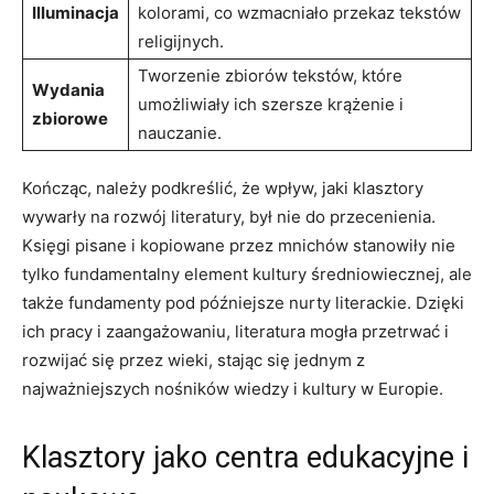
Illuminacja
kolorami, co wzmacniało przekaz tekstów
religijnych.
Tworzenie zbiorów tekstów, które
Wydania
umożliwiały ich szersze krążenie i
zbiorowe
nauczanie.
Kończąc, należy podkreślić, że wpływ, jaki klasztory
wywarły na rozwój literatury, był nie do przecenienia.
Księgi pisane i kopiowane przez mnichów stanowiły nie
tylko fundamentalny element kultury średniowiecznej, ale
także fundamenty pod późniejsze nurty literackie. Dzięki
ich pracy i zaangażowaniu, literatura mogła przetrwać i
rozwijać się przez wieki, stając się jednym z
najważniejszych nośników wiedzy i kultury w Europie.
Klasztory jako centra edukacyjne i