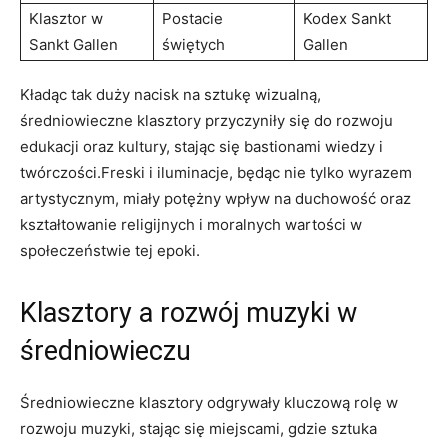
Klasztor w
Postacie
Kodex Sankt
Sankt Gallen
świętych
Gallen
Kładąc tak duży nacisk na sztukę wizualną,
średniowieczne klasztory przyczyniły się do rozwoju
edukacji oraz kultury, stając się bastionami wiedzy i
twórczości.Freski i iluminacje, będąc nie tylko wyrazem
artystycznym, miały potężny wpływ na duchowość oraz
kształtowanie religijnych i moralnych wartości w
społeczeństwie tej epoki.
Klasztory a rozwój muzyki w
średniowieczu
Średniowieczne klasztory odgrywały kluczową rolę w
rozwoju muzyki, stając się miejscami, gdzie sztuka