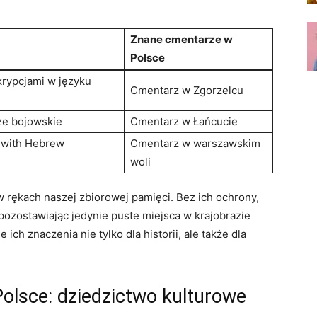
Znane cmentarze w
Polsce
krypcjami w języku
Cmentarz w Zgorzelcu
yże bojowskie
Cmentarz w Łańcucie
 with Hebrew
Cmentarz w warszawskim
woli
 rękach naszej zbiorowej pamięci. Bez ich ochrony,
 pozostawiając jedynie puste miejsca w krajobrazie
ich znaczenia nie tylko dla historii, ale także dla
olsce: dziedzictwo kulturowe