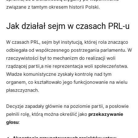
związane z tamtym okresem historii Polski.
Jak działał sejm w czasach PRL-u
W czasach PRL, sejm był instytucją, której rola znacząco
odbiegała od współczesnego postrzegania parlamentu. W
rzeczywistości był to mechanizm do realizacji woli
rządzącej partii,a nie reprezentacja woli społeczeństwa.
Władze komunistyczne zyskały kontrolę nad tym
organem, co kształtowało jego funkcjonowanie na wielu
płaszczyznach.
Decyzje zapadały głównie na poziomie partii, a posłowie
pełnili rolę, którą można określić jako
przekazywanie
głosu
: