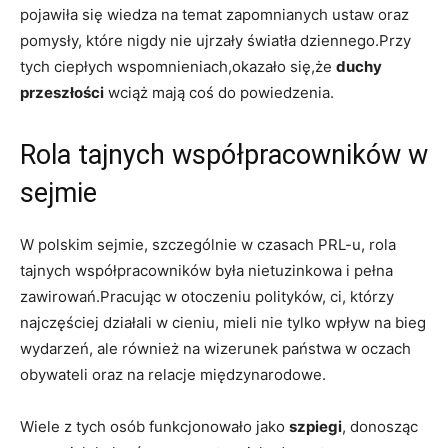
pojawiła się wiedza na temat zapomnianych ustaw oraz
pomysły, które nigdy nie ujrzały światła dziennego.Przy
tych ciepłych wspomnieniach,okazało się,że
duchy
przeszłości
wciąż mają coś do powiedzenia.
Rola tajnych współpracowników w
sejmie
W polskim sejmie, szczególnie w czasach PRL-u, rola
tajnych współpracowników była nietuzinkowa i pełna
zawirowań.Pracując w otoczeniu polityków, ci, którzy
najczęściej działali w cieniu, mieli nie tylko wpływ na bieg
wydarzeń, ale również na wizerunek państwa w oczach
obywateli oraz na relacje międzynarodowe.
Wiele z tych osób funkcjonowało jako
szpiegi
, donosząc