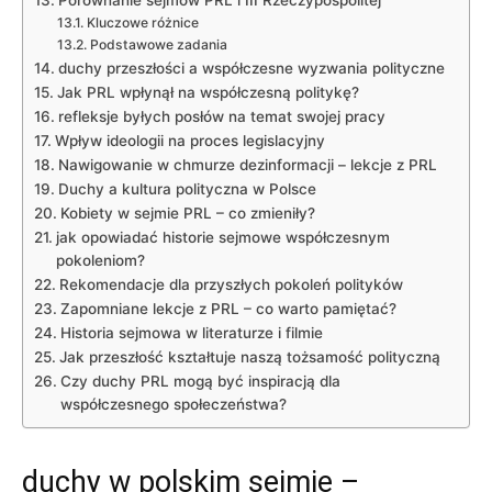
Kluczowe różnice
Podstawowe zadania
duchy przeszłości a współczesne wyzwania polityczne
Jak PRL wpłynął na współczesną politykę?
refleksje byłych posłów na temat swojej pracy
Wpływ ideologii na proces legislacyjny
Nawigowanie w chmurze dezinformacji – lekcje z PRL
Duchy a kultura polityczna w Polsce
Kobiety w sejmie PRL – co zmieniły?
jak opowiadać historie sejmowe współczesnym
pokoleniom?
Rekomendacje dla przyszłych pokoleń polityków
Zapomniane lekcje z PRL – co warto pamiętać?
Historia sejmowa w literaturze i filmie
Jak przeszłość kształtuje naszą tożsamość polityczną
Czy duchy PRL mogą być inspiracją dla
współczesnego społeczeństwa?
duchy w polskim sejmie –