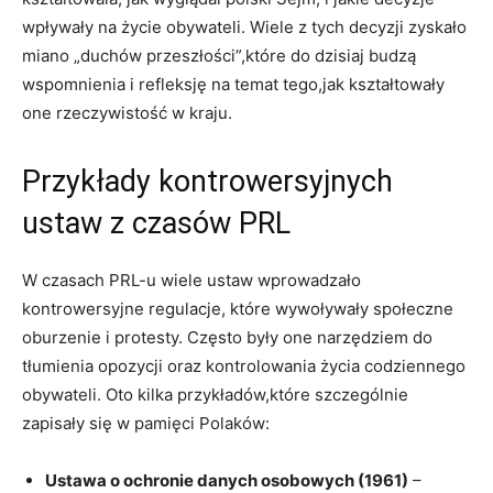
wpływały na życie obywateli. Wiele z tych decyzji zyskało
miano „duchów przeszłości”,które do dzisiaj budzą
wspomnienia i refleksję na temat tego,jak kształtowały
one rzeczywistość w kraju.
Przykłady kontrowersyjnych
ustaw z czasów PRL
W czasach PRL-u wiele ustaw wprowadzało
kontrowersyjne regulacje, które wywoływały społeczne
oburzenie i protesty. Często były one narzędziem do
tłumienia opozycji oraz kontrolowania życia codziennego
obywateli. Oto kilka przykładów,które szczególnie
zapisały się w pamięci Polaków:
Ustawa o ochronie danych osobowych (1961)
–