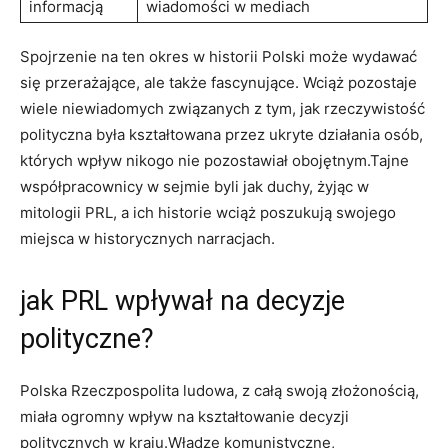
informacją
wiadomości w mediach
Spojrzenie na ten okres w historii Polski może wydawać
się przerażające, ale także fascynujące. Wciąż pozostaje
wiele niewiadomych związanych z tym, jak rzeczywistość
polityczna była kształtowana przez ukryte działania osób,
których wpływ nikogo nie pozostawiał obojętnym.Tajne
współpracownicy w sejmie byli jak duchy, żyjąc w
mitologii PRL, a ich historie wciąż poszukują swojego
miejsca w historycznych narracjach.
jak PRL wpływał na decyzje
polityczne?
Polska Rzeczpospolita ludowa, z całą swoją złożonością,
miała ogromny wpływ na kształtowanie decyzji
politycznych w kraju.Władze komunistyczne,