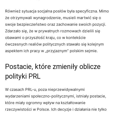
Również sytuacja socjalna posłów była specyficzna. Mimo
że otrzymywali wynagrodzenie, musieli martwić się o
swoje bezpieczeństwo oraz zachowanie swoich pozycji.
Zdarzało się, że w prywatnych rozmowach dzielili się
obawami o przyszłość kraju, co w kontekście
ówczesnych realiów politycznych stawało się kolejnym
aspektem ich pracy w „przyjaznym” polskim sejmie.
Postacie, które zmieniły oblicze
polityki PRL
W czasach PRL-u, poza nieprzewidywalnymi
wydarzeniami społeczno-politycznymi, istniały postacie,
które miały ogromny wpływ na kształtowanie
rzeczywistości w Polsce. Ich decyzje i działania nie tylko