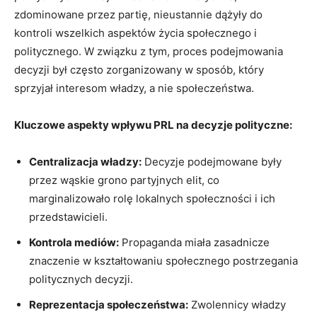
zdominowane przez partię, nieustannie dążyły do
kontroli wszelkich aspektów życia społecznego i
politycznego. W związku z tym, proces podejmowania
decyzji był często zorganizowany w sposób, który
sprzyjał interesom władzy, a nie społeczeństwa.
Kluczowe aspekty wpływu PRL na decyzje polityczne:
Centralizacja władzy:
Decyzje podejmowane były
przez wąskie grono partyjnych elit, co
marginalizowało rolę lokalnych społeczności i ich
przedstawicieli.
Kontrola mediów:
Propaganda miała zasadnicze
znaczenie w kształtowaniu społecznego postrzegania
politycznych decyzji.
Reprezentacja społeczeństwa:
Zwolennicy władzy