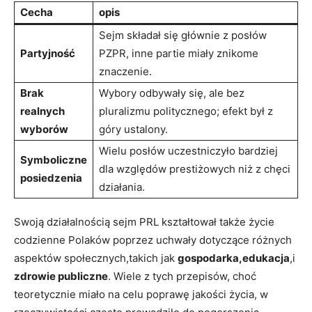
Cecha
opis
Sejm składał się głównie z posłów
Partyjność
PZPR, inne partie miały znikome
znaczenie.
Brak
Wybory odbywały się, ale bez
realnych
pluralizmu politycznego; efekt był z
wyborów
góry ustalony.
Wielu posłów uczestniczyło bardziej
Symboliczne
dla względów prestiżowych niż z chęci
posiedzenia
działania.
Swoją działalnością sejm PRL kształtował także życie
codzienne Polaków poprzez uchwały dotyczące różnych
aspektów społecznych,takich jak
gospodarka,edukacja
,i
zdrowie publiczne
. Wiele z tych przepisów, choć
teoretycznie miało na celu poprawę jakości życia, w