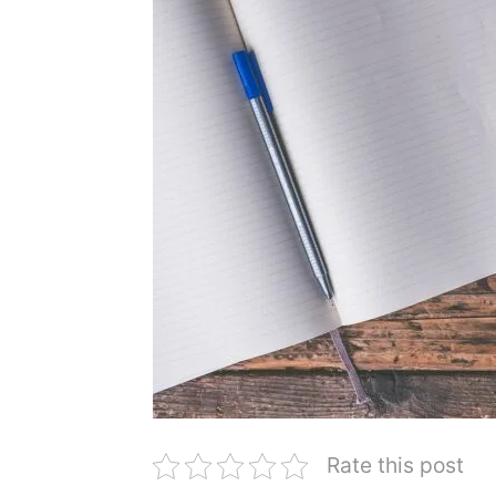
Rate this post