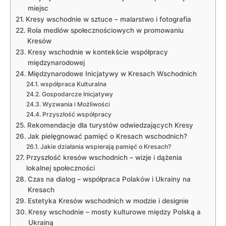
miejsc
Kresy wschodnie w sztuce – malarstwo i fotografia
Rola mediów społecznościowych w promowaniu
Kresów
Kresy wschodnie w kontekście współpracy
międzynarodowej
Międzynarodowe Inicjatywy w Kresach Wschodnich
współpraca Kulturalna
Gospodarcze Inicjatywy
Wyzwania i Możliwości
Przyszłość współpracy
Rekomendacje dla turystów odwiedzających Kresy
Jak pielęgnować pamięć o Kresach wschodnich?
Jakie działania wspierają pamięć o Kresach?
Przyszłość kresów wschodnich – wizje i dążenia
lokalnej społeczności
Czas na dialog – współpraca Polaków i Ukrainy na
Kresach
Estetyka Kresów wschodnich w modzie i designie
Kresy wschodnie – mosty kulturowe między Polską a
Ukrainą