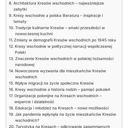
Architektura Kresów wschodnich – najważniejsze
zabytki
Kresy wschodnie a polska literatura – inspiracje i
tematy
Tradycje kulinarne Kresów – smaki przeszłości w
nowoczesnej kuchni
Zmiany w demografii Kresów wschodnich po 1945 roku
Kresy wschodnie w politycznej narracji współczesnej
Polski
Znaczenie Kresów wschodnich w polskiej tożsamości
narodowej
Nowoczesne wyzwania dla mieszkańców Kresów
wschodnich
Wpływ migracji na życie społeczne Kresów
Kresy wschodnie a historia rodzin – pamięć pokoleń
Organizacje polonijne na Kresach wschodnich –
wsparcie i działalność
Edukacja i młodzież na Kresach – nowe możliwości
Jak pandemia wpłynęła na życie mieszkańców Kresów
wschodnich?
Turystyka na Kresach – odkrywanie zapomnianych