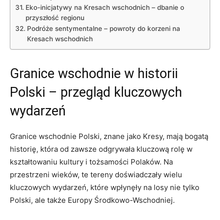
Eko-inicjatywy na Kresach wschodnich – dbanie o
przyszłość regionu
Podróże sentymentalne – powroty do korzeni na
Kresach wschodnich
Granice wschodnie w historii
Polski – przegląd kluczowych
wydarzeń
Granice wschodnie Polski, znane jako Kresy, mają bogatą
historię, która od zawsze odgrywała kluczową rolę w
kształtowaniu kultury i tożsamości Polaków. Na
przestrzeni wieków, te tereny doświadczały wielu
kluczowych wydarzeń, które wpłynęły na losy nie tylko
Polski, ale także Europy Środkowo-Wschodniej.