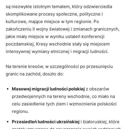
są niezwykle istotnym tematem, który odzwierciedla
skomplikowane procesy społeczne, polityczne i
kulturowe, mające miejsce w tym regionie. Po
zakończeniu II wojny światowej i zmianach granicznych,
jakie miały miejsce w wyniku ustaleń konferencji
poczdamskiej, Kresy wschodnie stały się miejscem
intensywnej wymiany etnicznej i migracji ludności.
Na terenie kresów, w szczególności po przesunięciu
granic na zachód, doszło do:
Masowej migracji ludności polskiej
z obszarów
przedwojennych na tereny wschodnie, co miało na
celu zasiedlenie tych ziem i wzmocnienie polskości
regionu.
Przesiedleń ludności ukraińskiej
i białoruskiej, które