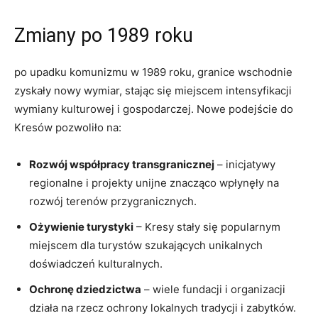
Zmiany po 1989 roku
po upadku komunizmu w 1989 roku, granice wschodnie
zyskały nowy wymiar, stając się miejscem intensyfikacji
wymiany kulturowej i gospodarczej. Nowe podejście do
Kresów pozwoliło na:
Rozwój współpracy transgranicznej
– inicjatywy
regionalne i projekty unijne znacząco wpłynęły na
rozwój terenów przygranicznych.
Ożywienie turystyki
– Kresy stały się popularnym
miejscem dla turystów szukających unikalnych
doświadczeń kulturalnych.
Ochronę dziedzictwa
– wiele fundacji i organizacji
działa na rzecz ochrony lokalnych tradycji i zabytków.