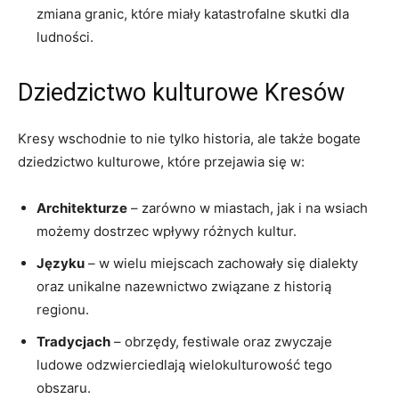
zmiana granic, które miały katastrofalne skutki dla
ludności.
Dziedzictwo kulturowe Kresów
Kresy wschodnie to nie tylko historia, ale także bogate
dziedzictwo kulturowe, które przejawia się w:
Architekturze
– zarówno w miastach, jak i na wsiach
możemy dostrzec wpływy różnych kultur.
Języku
– w wielu miejscach zachowały się dialekty
oraz unikalne nazewnictwo związane z historią
regionu.
Tradycjach
– obrzędy, festiwale oraz zwyczaje
ludowe odzwierciedlają wielokulturowość tego
obszaru.