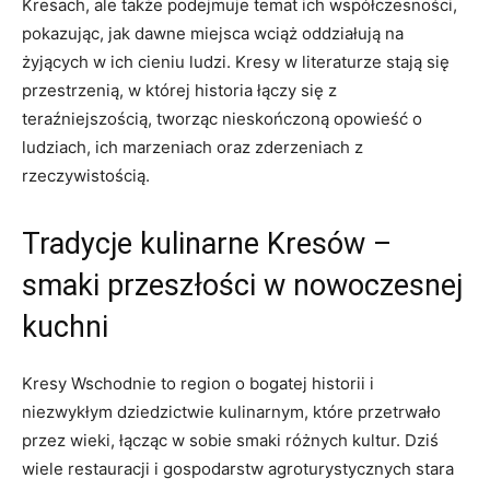
Kresach, ale także podejmuje temat ich współczesności,
pokazując, jak dawne miejsca wciąż oddziałują na
żyjących w ich cieniu ludzi. Kresy w literaturze stają się
przestrzenią, w której historia łączy się z
teraźniejszością, tworząc nieskończoną opowieść o
ludziach, ich marzeniach oraz zderzeniach z
rzeczywistością.
Tradycje kulinarne Kresów –
smaki przeszłości w nowoczesnej
kuchni
Kresy Wschodnie to region o bogatej historii i
niezwykłym dziedzictwie kulinarnym, które przetrwało
przez wieki, łącząc w sobie smaki różnych kultur. Dziś
wiele restauracji i gospodarstw agroturystycznych stara