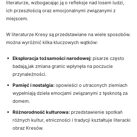
literaturze, wzbogacając ją o refleksje nad losem ludzi,
ich przeszłością oraz emocjonalnymi związanymi z
miejscem.
W literaturze Kresy są przedstawiane na wiele sposobów.
można wyróżnić kilka kluczowych wątków:
Eksploracja tożsamości narodowej:
pisarze często
badają,jak zmiana granic wpłynęła na poczucie
przynależności.
Pamięć i nostalgia:
opowieści o utraconych ziemiach
wypełniają dzieła emocjami związanymi z tęsknotą za
domem.
Różnorodność kulturowa:
przedstawienie spotkań
różnych kultur, etniczności i tradycji kształtuje literacki
obraz Kresów.