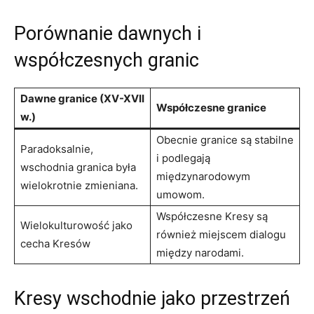
Porównanie dawnych i
współczesnych granic
Dawne granice (XV-XVII
Współczesne granice
w.)
Obecnie granice są stabilne
Paradoksalnie,
i podlegają
wschodnia granica była
międzynarodowym
wielokrotnie zmieniana.
umowom.
Współczesne Kresy są
Wielokulturowość jako
również miejscem dialogu
cecha Kresów
między narodami.
Kresy wschodnie jako przestrzeń