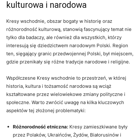
kulturowa i narodowa
Kresy wschodnie, obszar bogaty w historię oraz
różnorodność kulturową, stanowią fascynujący temat nie
tylko dla badaczy, ale również dla wszystkich, którzy
interesują się dziedzictwem narodowym Polski. Region
ten, sięgający granic przedwojennej Polski, był miejscem,
gdzie przenikały się różne tradycje narodowe i religijne.
Współczesne Kresy wschodnie to przestrzeń, w której
historia, kultura i tożsamość narodowa są wciąż
kształtowane przez wielowiekowe zmiany polityczne i
społeczne. Warto zwrócić uwagę na kilka kluczowych
aspektów tej złożonej problematyki:
Różnorodność etniczna:
Kresy zamieszkiwane były
przez Polaków, Ukraińców, Żydów, Białorusinów i