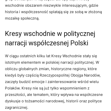
wschodnie obszarem niezwykle interesującym, gdzie
historia i współczesność splatają się ze sobą w złożoną
mozaikę społeczną.
Kresy wschodnie w politycznej
narracji współczesnej Polski
W ciągu ostatnich kilku lat Kresy Wschodnie stały się
istotnym elementem w polskiej narracji politycznej. W
obliczu globalnych zmian, historyczne regiony, które
kiedyś były częścią Rzeczypospolitej Obojga Narodów,
zaczęły budzić emocje i zainteresowanie wśród wielu
Polaków. Kresy nie są już tylko wspomnieniem z
przeszłości, ale tematem, który wpływa na współczesne
dyskusje o tożsamości narodowej, historii oraz polityce
zagranicznej.