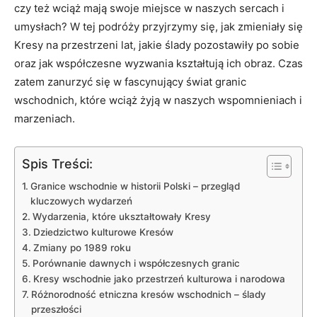
czy też wciąż mają swoje miejsce w naszych sercach i
umysłach? W tej podróży przyjrzymy się, jak zmieniały się
Kresy na przestrzeni lat, jakie ślady pozostawiły po sobie
oraz jak współczesne wyzwania kształtują ich obraz. Czas
zatem zanurzyć się w fascynujący świat granic
wschodnich, które wciąż żyją w naszych wspomnieniach i
marzeniach.
Spis Treści:
Granice wschodnie w historii Polski – przegląd
kluczowych wydarzeń
Wydarzenia, które ukształtowały Kresy
Dziedzictwo kulturowe Kresów
Zmiany po 1989 roku
Porównanie dawnych i współczesnych granic
Kresy wschodnie jako przestrzeń kulturowa i narodowa
Różnorodność etniczna kresów wschodnich – ślady
przeszłości