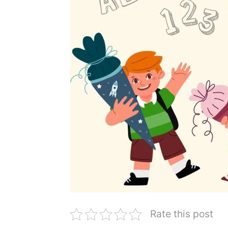
Rate this post