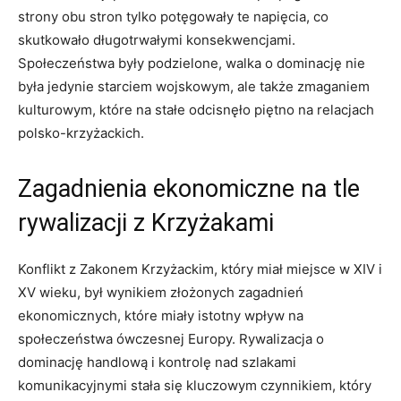
strony obu stron tylko potęgowały te napięcia, co
skutkowało długotrwałymi konsekwencjami.
Społeczeństwa były podzielone, walka o dominację nie
była jedynie starciem wojskowym, ale także zmaganiem
kulturowym, które na stałe odcisnęło piętno na relacjach
polsko-krzyżackich.
Zagadnienia ekonomiczne na tle
rywalizacji z Krzyżakami
Konflikt z Zakonem Krzyżackim, który miał miejsce w XIV i
XV wieku, był wynikiem złożonych zagadnień
ekonomicznych, które miały istotny wpływ na
społeczeństwa ówczesnej Europy. Rywalizacja o
dominację handlową i kontrolę nad szlakami
komunikacyjnymi stała się kluczowym czynnikiem, który