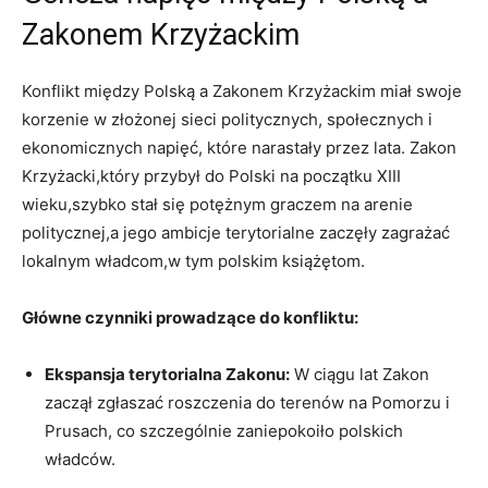
Zakonem Krzyżackim
Konflikt między Polską a Zakonem Krzyżackim miał swoje
korzenie w złożonej sieci politycznych, społecznych i
ekonomicznych napięć, które narastały przez lata. Zakon
Krzyżacki,który przybył do Polski na początku XIII
wieku,szybko stał się potężnym graczem na arenie
politycznej,a jego ambicje terytorialne zaczęły zagrażać
lokalnym władcom,w tym polskim książętom.
Główne czynniki prowadzące do konfliktu:
Ekspansja terytorialna Zakonu:
W ciągu lat Zakon
zaczął zgłaszać roszczenia do terenów na Pomorzu i
Prusach, co szczególnie zaniepokoiło polskich
władców.