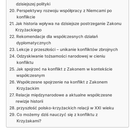
dzisiejszej polityki
Perspektywy rozwoju współpracy z Niemcami po
konflikcie
Jak historia wpływa na dzisiejsze postrzeganie Zakonu
Krzyżackiego
Rekomendacje dla współczesnych działań
dyplomatycznych
Lekcje z przeszłości – unikanie konfliktów zbrojnych
Odzyskiwanie tożsamości narodowej w cieniu
konfliktu
Jak spojrzeć na konflikt z Zakonem w kontekście
współczesnym
Współczesne spojrzenie na konflikt z Zakonem
Krzyżackim
Relacje międzynarodowe a aktualne współczesne
rewizje historii
przyszłość polsko-krzyżackich relacji w XXI wieku
Co możemy dziś nauczyć się z konfliktu z
Krzyżakami?