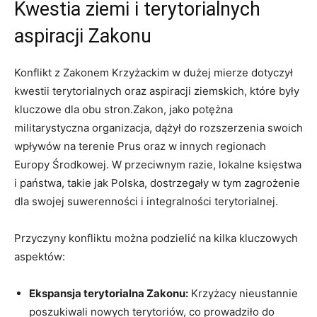
Kwestia ziemi i terytorialnych
aspiracji Zakonu
Konflikt z Zakonem Krzyżackim w dużej mierze dotyczył
kwestii terytorialnych oraz aspiracji ziemskich, które były
kluczowe dla obu stron.Zakon, jako potężna
militarystyczna organizacja, dążył do rozszerzenia swoich
wpływów na terenie Prus oraz w innych regionach
Europy Środkowej. W przeciwnym razie, lokalne księstwa
i państwa, takie jak Polska, dostrzegały w tym zagrożenie
dla swojej suwerenności i integralności terytorialnej.
Przyczyny konfliktu można podzielić na kilka kluczowych
aspektów:
Ekspansja terytorialna Zakonu:
Krzyżacy nieustannie
poszukiwali nowych terytoriów, co prowadziło do