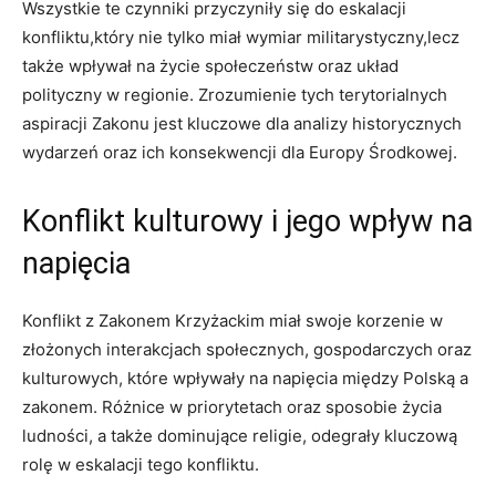
Wszystkie te czynniki przyczyniły się do eskalacji
konfliktu,który nie tylko miał wymiar militarystyczny,lecz
także wpływał na życie społeczeństw oraz układ
polityczny w regionie. Zrozumienie tych terytorialnych
aspiracji Zakonu jest kluczowe dla analizy historycznych
wydarzeń oraz ich konsekwencji dla Europy Środkowej.
Konflikt kulturowy i jego wpływ na
napięcia
Konflikt z Zakonem Krzyżackim miał swoje korzenie w
złożonych interakcjach społecznych, gospodarczych oraz
kulturowych, które wpływały na napięcia między Polską a
zakonem. Różnice w priorytetach oraz sposobie życia
ludności, a także dominujące religie, odegrały kluczową
rolę w eskalacji tego konfliktu.