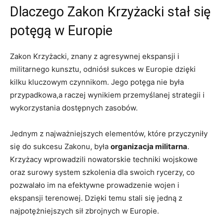
Dlaczego Zakon Krzyżacki stał się
potęgą w Europie
Zakon Krzyżacki, znany z agresywnej ekspansji i
militarnego kunsztu, odniósł sukces w Europie dzięki
kilku kluczowym czynnikom. Jego potęga nie była
przypadkowa,a raczej wynikiem przemyślanej strategii i
wykorzystania dostępnych zasobów.
Jednym z najważniejszych elementów, które przyczyniły
się do sukcesu Zakonu, była
organizacja militarna
.
Krzyżacy wprowadzili nowatorskie techniki wojskowe
oraz surowy system szkolenia dla swoich rycerzy, co
pozwalało im na efektywne prowadzenie wojen i
ekspansji terenowej. Dzięki temu stali się jedną z
najpotężniejszych sił zbrojnych w Europie.