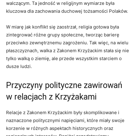
walczącym. Ta jedność w religijnym wymiarze była
kluczowa dla zachowania duchowej tożsamości Polaków.
W miarę jak konflikt się zaostrzał, religia gotowa była
zintegrować różne grupy społeczne, tworząc barierę
przeciwko zewnętrznemu zagrożeniu. Tak więc, na wielu
płaszczyznach, walka z Zakonem Krzyżackim stała się nie
tylko walką o ziemię, ale przede wszystkim starciem o
dusze ludzi.
Przyczyny polityczne zawirowań
w relacjach z Krzyżakami
Relacje z Zakonem Krzyżackim były skomplikowane i
naznaczone politycznymi napięciami, które miały swoje
korzenie w różnych aspektach historycznych oraz