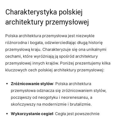
Charakterystyka polskiej
architektury przemysłowej
Polska architektura przemysłowa jest niezwykle
różnorodna i bogata, odzwierciedlając długą historię
przemysłową kraju. Charakteryzuje się ona unikalnymi
cechami, które wyróżniają ją spośród architektury
przemysłowej innych krajów. Poniżej prezentujemy kilka
kluczowych cech polskiej architektury przemysłowej:
Zróżnicowanie stylów
: Polska architektura
przemysłowa odznacza się zróżnicowaniem stylów,
począwszy od neogotyku i neorenesansu, a
skończywszy na modernizmie i brutalizmie.
Wykorzystanie cegieł
: Cegła jest powszechnie