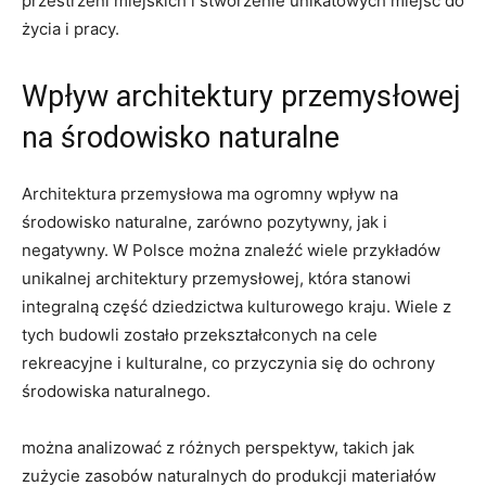
przestrzeni miejskich i stworzenie unikatowych miejsc do
życia i pracy.
Wpływ architektury przemysłowej
na środowisko naturalne
Architektura przemysłowa ma ogromny wpływ na
środowisko naturalne, zarówno pozytywny, jak i
negatywny. W Polsce można znaleźć wiele przykładów
unikalnej architektury przemysłowej, która stanowi
integralną część dziedzictwa kulturowego kraju. Wiele z
tych budowli zostało przekształconych na cele
rekreacyjne i kulturalne, co przyczynia się do ochrony
środowiska naturalnego.
można analizować z różnych perspektyw, takich jak
zużycie zasobów naturalnych do produkcji materiałów