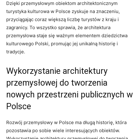
Dzięki przemysłowym obiektom architektonicznym
turystyka kulturowa w Polsce zyskuje na znaczeniu,
przyciągając coraz większą liczbę turystów z kraju i
zagranicy. To wszystko sprawia, że architektura
przemysłowa staje się ważnym elementem dziedzictwa
kulturowego Polski, promując jej unikalną historię i
tradycje.
Wykorzystanie architektury
przemysłowej do tworzenia
nowych przestrzeni publicznych w
Polsce
Rozwój przemysłowy w Polsce ma długą historię, która
pozostawia po sobie wiele interesujących obiektów.
Wykorzystanie architektury przemysłowej do tworzenia