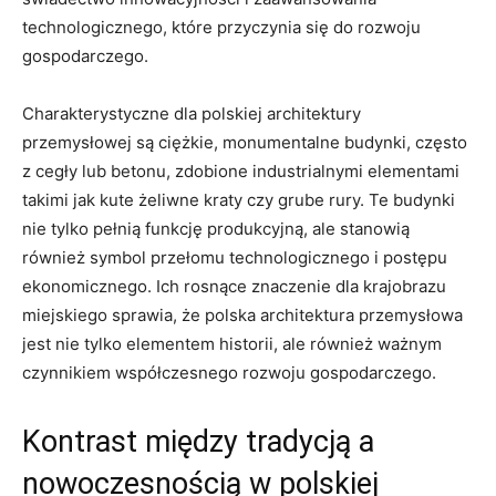
technologicznego, które przyczynia się do rozwoju
gospodarczego.
Charakterystyczne dla polskiej architektury
przemysłowej są ciężkie, monumentalne budynki, często
z cegły lub betonu, zdobione industrialnymi elementami
takimi jak kute żeliwne kraty czy grube rury. Te budynki
nie tylko pełnią funkcję produkcyjną, ale stanowią
również symbol przełomu technologicznego i postępu
ekonomicznego. Ich rosnące znaczenie dla krajobrazu
miejskiego sprawia, że polska architektura przemysłowa
jest nie tylko elementem historii, ale również ważnym
czynnikiem współczesnego rozwoju gospodarczego.
Kontrast między tradycją a
nowoczesnością w polskiej