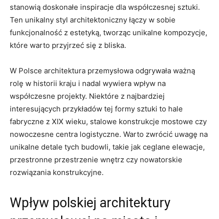
stanowią doskonałe inspiracje dla współczesnej sztuki.
Ten unikalny styl architektoniczny łączy w sobie
funkcjonalność z estetyką, tworząc unikalne kompozycje,
które warto przyjrzeć się z bliska.
W Polsce architektura przemysłowa odgrywała ważną
rolę w historii kraju i nadal wywiera wpływ na
współczesne projekty. Niektóre z najbardziej
interesujących przykładów tej formy sztuki to hale
fabryczne z XIX wieku, stalowe konstrukcje mostowe czy
nowoczesne centra logistyczne. Warto zwrócić uwagę na
unikalne detale tych budowli, takie jak ceglane elewacje,
przestronne przestrzenie wnętrz czy nowatorskie
rozwiązania konstrukcyjne.
Wpływ polskiej architektury