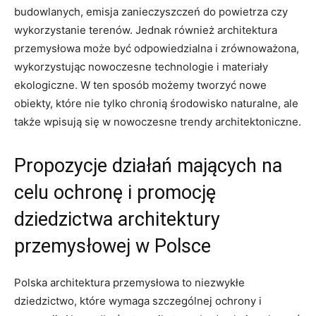
budowlanych, emisja zanieczyszczeń do powietrza czy
wykorzystanie terenów. Jednak również architektura
przemysłowa może być odpowiedzialna i zrównoważona,
wykorzystując nowoczesne technologie i materiały
ekologiczne. W ten sposób możemy tworzyć nowe
obiekty, które nie tylko chronią środowisko naturalne, ale
także wpisują się w nowoczesne trendy architektoniczne.
Propozycje działań mających na
celu ochronę i promocję
dziedzictwa architektury
przemysłowej w Polsce
Polska architektura przemysłowa to niezwykłe
dziedzictwo, które wymaga szczególnej ochrony i