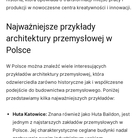
produkcji w nowoczesne centra kreatywności i innowacji.
Najważniejsze przykłady
architektury przemysłowej w
Polsce
W Polsce można znaleźć wiele interesujących
przykładów architektury przemysłowej, która
odzwierciedla zarówno historyczne jak i współczesne
podejście do budownictwa przemysłowego. Poniżej
przedstawiamy kilka najważniejszych przykładów:
Huta Katowice:
Znana również jako Huta Baildon, jest
jednym z najstarszych zakładów przemysłowych w
Polsce. Jej charakterystyczne ceglane budynki nadal