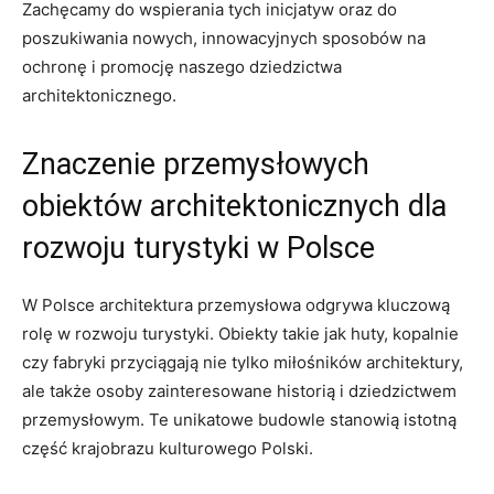
Zachęcamy do wspierania tych inicjatyw oraz do
poszukiwania nowych, innowacyjnych sposobów na
ochronę i promocję naszego dziedzictwa
architektonicznego.
Znaczenie przemysłowych
obiektów architektonicznych dla
rozwoju turystyki w Polsce
W Polsce architektura przemysłowa odgrywa kluczową
rolę w rozwoju turystyki. Obiekty takie jak huty, kopalnie
czy fabryki przyciągają nie tylko miłośników architektury,
ale także osoby zainteresowane historią i dziedzictwem
przemysłowym. Te unikatowe budowle stanowią istotną
część krajobrazu kulturowego Polski.