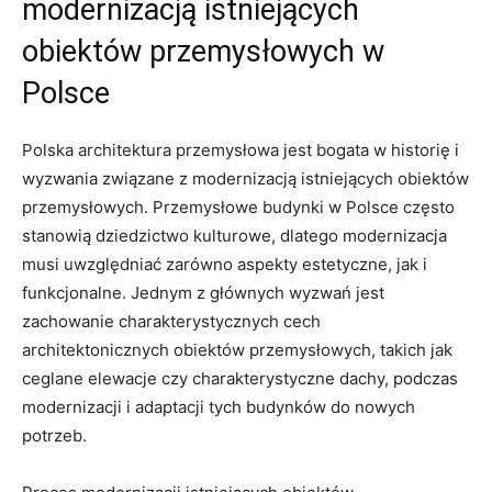
modernizacją istniejących
obiektów przemysłowych w
Polsce
Polska architektura przemysłowa jest bogata w historię i
wyzwania związane z modernizacją istniejących obiektów
przemysłowych. Przemysłowe budynki w Polsce często
stanowią dziedzictwo kulturowe, dlatego modernizacja
musi uwzględniać zarówno aspekty estetyczne, jak i
funkcjonalne. Jednym z głównych wyzwań jest
zachowanie charakterystycznych cech
architektonicznych obiektów przemysłowych, takich jak
ceglane elewacje czy charakterystyczne dachy, podczas
modernizacji i adaptacji tych budynków do nowych
potrzeb.