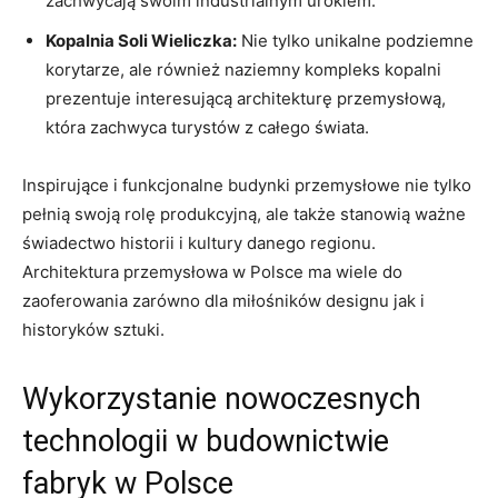
zachwycają swoim industrialnym urokiem.
Kopalnia Soli Wieliczka:
Nie tylko unikalne podziemne
korytarze, ale również naziemny kompleks kopalni
prezentuje interesującą architekturę przemysłową,
która zachwyca turystów z całego świata.
Inspirujące i funkcjonalne budynki przemysłowe nie tylko
pełnią swoją rolę produkcyjną, ale także stanowią ważne
świadectwo historii i kultury danego regionu.
Architektura przemysłowa w Polsce ma wiele do
zaoferowania zarówno dla miłośników designu jak i
historyków sztuki.
Wykorzystanie nowoczesnych
technologii w budownictwie
fabryk w Polsce