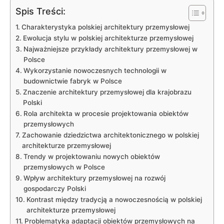
Spis Treści:
Charakterystyka polskiej architektury przemysłowej
Ewolucja stylu w polskiej architekturze przemysłowej
Najważniejsze przykłady architektury przemysłowej w
Polsce
Wykorzystanie nowoczesnych technologii w
budownictwie fabryk w Polsce
Znaczenie architektury przemysłowej dla krajobrazu
Polski
Rola architekta w procesie projektowania obiektów
przemysłowych
Zachowanie dziedzictwa architektonicznego w polskiej
architekturze przemysłowej
Trendy w projektowaniu nowych obiektów
przemysłowych w Polsce
Wpływ architektury przemysłowej na rozwój
gospodarczy Polski
Kontrast między tradycją a nowoczesnością w polskiej
architekturze przemysłowej
Problematyka adaptacji obiektów przemysłowych na