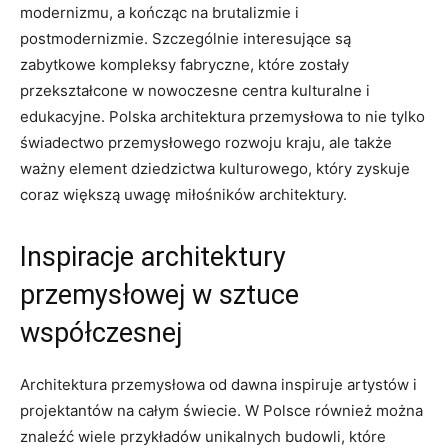
modernizmu, a kończąc na brutalizmie i
postmodernizmie. Szczególnie interesujące są
zabytkowe kompleksy fabryczne, które zostały
przekształcone w nowoczesne centra kulturalne i
edukacyjne. Polska architektura przemysłowa to nie tylko
świadectwo przemysłowego rozwoju kraju, ale także
ważny element dziedzictwa kulturowego, który zyskuje
coraz większą uwagę miłośników architektury.
Inspiracje architektury
przemysłowej w sztuce
współczesnej
Architektura przemysłowa od dawna inspiruje artystów i
projektantów na całym świecie. W Polsce również można
znaleźć wiele przykładów unikalnych budowli, które