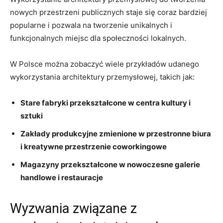
nowych przestrzeni publicznych staje się coraz bardziej
popularne i pozwala na tworzenie unikalnych i
funkcjonalnych miejsc dla społeczności lokalnych.
W Polsce można zobaczyć wiele przykładów udanego
wykorzystania architektury przemysłowej, takich jak:
Stare fabryki przekształcone w centra kultury i
sztuki
Zakłady produkcyjne zmienione w przestronne biura
i kreatywne przestrzenie coworkingowe
Magazyny przekształcone w nowoczesne galerie
handlowe i restauracje
Wyzwania związane z