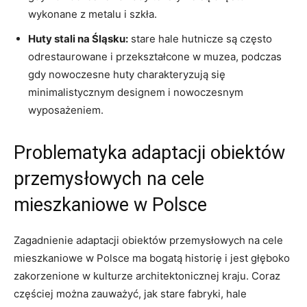
wykonane z metalu i szkła.
Huty stali na Śląsku:
stare hale hutnicze są często
odrestaurowane i przekształcone w muzea, podczas
gdy nowoczesne huty charakteryzują się
minimalistycznym designem i nowoczesnym
wyposażeniem.
Problematyka adaptacji obiektów
przemysłowych na cele
mieszkaniowe w Polsce
Zagadnienie adaptacji obiektów przemysłowych na cele
mieszkaniowe w Polsce ma bogatą historię i jest głęboko
zakorzenione w kulturze architektonicznej kraju. Coraz
częściej można zauważyć, jak stare fabryki, hale