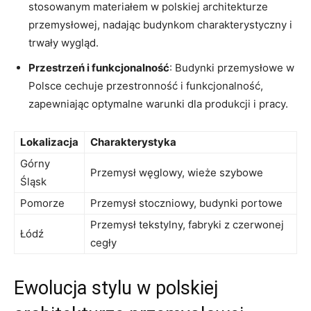
stosowanym materiałem w polskiej architekturze
przemysłowej, nadając budynkom charakterystyczny i
trwały wygląd.
Przestrzeń i funkcjonalność
: Budynki przemysłowe w
Polsce cechuje przestronność i funkcjonalność,
zapewniając optymalne warunki dla produkcji i pracy.
Lokalizacja
Charakterystyka
Górny
Przemysł węglowy, wieże szybowe
Śląsk
Pomorze
Przemysł stoczniowy, budynki portowe
Przemysł tekstylny, fabryki z czerwonej
Łódź
cegły
Ewolucja stylu w polskiej