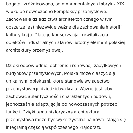
bogata i zróżnicowana, od monumentalnych fabryk z XIX
wieku po nowoczesne kompleksy przemysłowe.
Zachowanie dziedzictwa architektonicznego w tym
obszarze jest niezwykle ważne dla zachowania historii i
kultury kraju. Dlatego konserwacja i rewitalizacja
obiektów industrialnych stanowi istotny element polskiej
architektury przemysłowej.
Dzięki odpowiedniej ochronie i renowacji zabytkowych
budynków przemysłowych, Polska może cieszyć się
unikalnymi obiektami, które stanowią świadectwo
przemysłowego dziedzictwa kraju. Ważne jest, aby
zachować autentyczność i charakter tych budowli,
jednocześnie adaptując je do nowoczesnych potrzeb i
funkcji. Dzięki temu historyczna architektura
przemysłowa może być wykorzystana na nowo, stając się
integralną częścią współczesnego krajobrazu