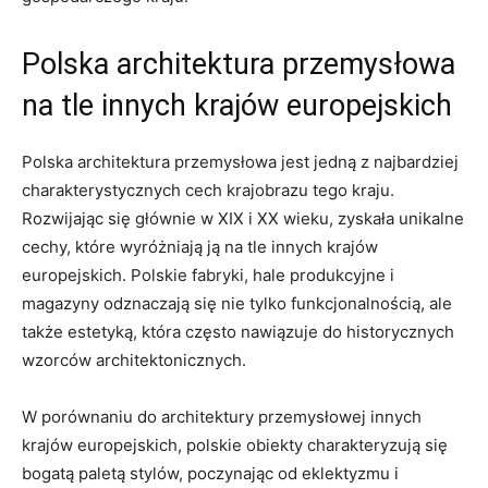
Polska architektura przemysłowa
na tle innych krajów europejskich
Polska architektura przemysłowa jest jedną z najbardziej
charakterystycznych cech krajobrazu tego kraju.
Rozwijając się głównie w XIX i XX wieku, zyskała unikalne
cechy, które wyróżniają ją na tle innych krajów
europejskich. Polskie fabryki, hale produkcyjne i
magazyny odznaczają się nie tylko funkcjonalnością, ale
także estetyką, która często nawiązuje do historycznych
wzorców architektonicznych.
W porównaniu do architektury przemysłowej innych
krajów europejskich, polskie obiekty charakteryzują się
bogatą paletą stylów, poczynając od eklektyzmu i