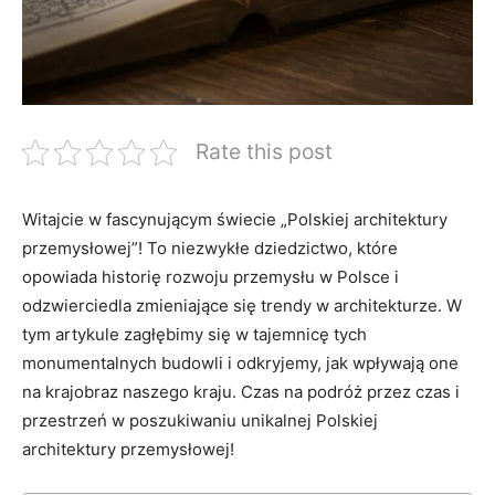
Rate this post
Witajcie w fascynującym świecie „Polskiej architektury
przemysłowej”! To niezwykłe dziedzictwo, które
opowiada historię rozwoju przemysłu w Polsce i
odzwierciedla zmieniające się trendy w architekturze. W
tym artykule zagłębimy się w tajemnicę tych
monumentalnych budowli i odkryjemy, jak wpływają one
na krajobraz naszego kraju. Czas na podróż przez czas i
przestrzeń w poszukiwaniu unikalnej Polskiej
architektury przemysłowej!