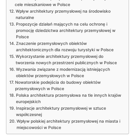
cele mieszkaniowe w Polsce
Wpływ architektury przemysłowej na środowisko
naturalne
Propozycje działań mających na celu ochronę i
promocję dziedzictwa architektury przemysłowej w
Polsce
Znaczenie przemysłowych obiektów
architektonicznych dla rozwoju turystyki w Polsce
Wykorzystanie architektury przemysłowej do
tworzenia nowych przestrzeni publicznych w Polsce
Wyzwania związane z modernizacją istniejących
obiektów przemysłowych w Polsce
Nowatorskie podejścia do budowy obiektów
przemysłowych w Polsce
Polska architektura przemysłowa na tle innych krajów
europejskich
Inspiracje architektury przemysłowej w sztuce
współczesnej
Wpływ polskiej architektury przemysłowej na miasta i
miejscowości w Polsce