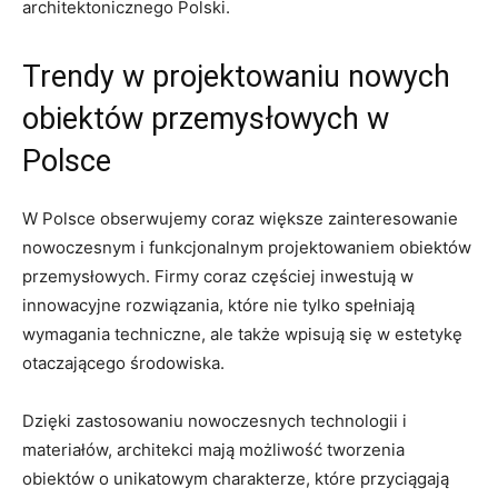
architektonicznego Polski.
Trendy w projektowaniu nowych
obiektów przemysłowych w
Polsce
W Polsce obserwujemy coraz większe zainteresowanie
nowoczesnym i funkcjonalnym projektowaniem obiektów
przemysłowych. Firmy coraz częściej inwestują w
innowacyjne rozwiązania, które nie tylko spełniają
wymagania techniczne, ale także wpisują się w estetykę
otaczającego środowiska.
Dzięki zastosowaniu nowoczesnych technologii i
materiałów, architekci mają możliwość tworzenia
obiektów o unikatowym charakterze, które przyciągają