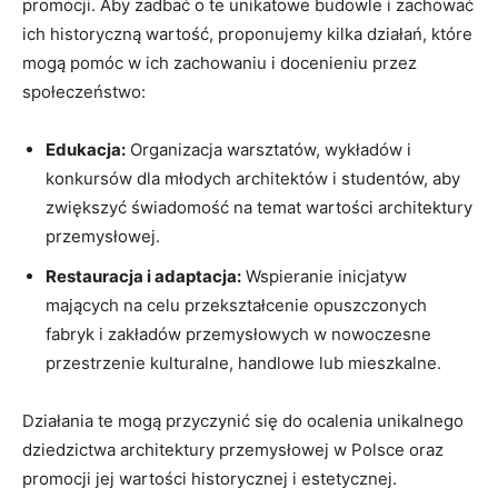
promocji. Aby zadbać o te unikatowe budowle i zachować
ich historyczną wartość, proponujemy kilka działań, które
mogą pomóc w ich zachowaniu i docenieniu przez
społeczeństwo:
Edukacja:
Organizacja warsztatów, wykładów i
konkursów dla młodych architektów i studentów, aby
zwiększyć świadomość na temat wartości architektury
przemysłowej.
Restauracja i adaptacja:
Wspieranie inicjatyw
mających na celu przekształcenie opuszczonych
fabryk i zakładów przemysłowych w nowoczesne
przestrzenie kulturalne, handlowe lub mieszkalne.
Działania te mogą przyczynić się do ocalenia unikalnego
dziedzictwa architektury przemysłowej w Polsce oraz
promocji jej wartości historycznej i estetycznej.