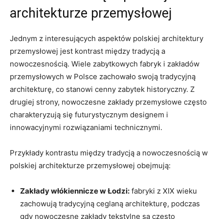
architekturze przemysłowej
Jednym z interesujących aspektów polskiej architektury
przemysłowej jest kontrast między tradycją a
nowoczesnością. Wiele zabytkowych fabryk i zakładów
przemysłowych w Polsce zachowało swoją tradycyjną
architekturę, co stanowi cenny zabytek historyczny. Z
drugiej strony, nowoczesne zakłady przemysłowe często
charakteryzują się futurystycznym designem i
innowacyjnymi rozwiązaniami technicznymi.
Przykłady kontrastu między tradycją a nowoczesnością w
polskiej architekturze przemysłowej obejmują:
Zakłady włókiennicze w Łodzi:
fabryki z XIX wieku
zachowują tradycyjną ceglaną architekturę, podczas
gdy nowoczesne zakłady tekstylne są często