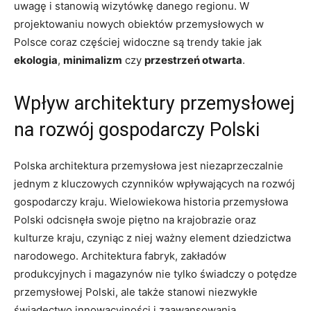
uwagę i stanowią wizytówkę danego regionu. W
projektowaniu nowych obiektów przemysłowych w
Polsce coraz częściej widoczne są trendy takie jak
ekologia
,
minimalizm
czy
przestrzeń otwarta
.
Wpływ architektury przemysłowej
na rozwój gospodarczy Polski
Polska architektura przemysłowa jest niezaprzeczalnie
jednym z kluczowych czynników wpływających na rozwój
gospodarczy kraju. Wielowiekowa historia przemysłowa
Polski odcisnęła swoje piętno na krajobrazie oraz
kulturze kraju, czyniąc z niej ważny element dziedzictwa
narodowego. Architektura fabryk, zakładów
produkcyjnych i magazynów nie tylko świadczy o potędze
przemysłowej Polski, ale także stanowi niezwykłe
świadectwo innowacyjności i zaawansowania