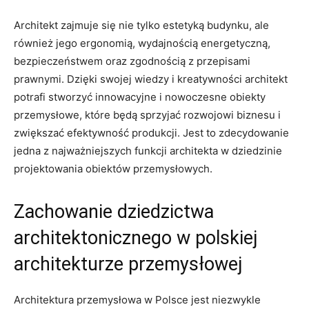
Architekt zajmuje się nie tylko estetyką budynku, ale
również jego ergonomią, wydajnością energetyczną,
bezpieczeństwem oraz zgodnością z przepisami
prawnymi. Dzięki swojej wiedzy i kreatywności architekt
potrafi stworzyć innowacyjne i nowoczesne obiekty
przemysłowe, które będą sprzyjać rozwojowi biznesu i
zwiększać efektywność produkcji. Jest to zdecydowanie
jedna z najważniejszych funkcji architekta w dziedzinie
projektowania obiektów przemysłowych.
Zachowanie dziedzictwa
architektonicznego w polskiej
architekturze przemysłowej
Architektura przemysłowa w Polsce jest niezwykle