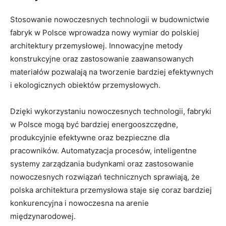
Stosowanie nowoczesnych technologii w budownictwie
fabryk w Polsce wprowadza nowy wymiar do polskiej
architektury przemysłowej. Innowacyjne metody
konstrukcyjne oraz zastosowanie zaawansowanych
materiałów pozwalają na tworzenie bardziej efektywnych
i ekologicznych obiektów przemysłowych.
Dzięki wykorzystaniu nowoczesnych technologii, fabryki
w Polsce mogą być bardziej energooszczędne,
produkcyjnie efektywne oraz bezpieczne dla
pracowników. Automatyzacja procesów, inteligentne
systemy zarządzania budynkami oraz zastosowanie
nowoczesnych rozwiązań technicznych sprawiają, że
polska architektura przemysłowa staje się coraz bardziej
konkurencyjna i nowoczesna na arenie
międzynarodowej.