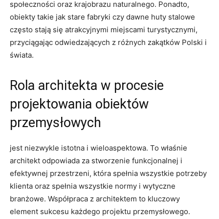
społeczności oraz krajobrazu naturalnego. Ponadto,
obiekty takie jak stare fabryki czy dawne huty stalowe
często stają się atrakcyjnymi miejscami turystycznymi,
przyciągając odwiedzających z różnych zakątków Polski i
świata.
Rola architekta w procesie
projektowania obiektów
przemysłowych
jest niezwykle istotna i wieloaspektowa. To właśnie
architekt odpowiada za stworzenie funkcjonalnej i
efektywnej przestrzeni, która spełnia wszystkie potrzeby
klienta oraz spełnia wszystkie normy i wytyczne
branżowe. Współpraca z architektem to kluczowy
element sukcesu każdego projektu przemysłowego.