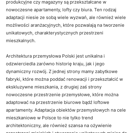
produkcyjne czy magazyny są przekształcane w
nowoczesne apartamenty, lofty czy biura. Ten rodzaj
adaptacji niesie ze sobą wiele wyzwań, ale również wiele
możliwości aranżacyjnych, które pozwalają na tworzenie
unikatowych, charakterystycznych przestrzeni
mieszkalnych.
Architektura przemysłowa Polski jest unikalna i
odzwierciedla zarówno historię kraju, jak i jego
dynamiczny rozwój. Z jednej strony mamy zabytkowe
fabryki, które można poddać renowacji i przekształcić w
ekskluzywne mieszkania, z drugiej zaś strony
nowoczesne przestrzenie przemysłowe, które można
adaptować na przestrzenie biurowe bądź loftowe
apartamenty. Adaptacja obiektów przemysłowych na cele
mieszkaniowe w Polsce to nie tylko trend
architektoniczny, ale również szansa na ożywienie