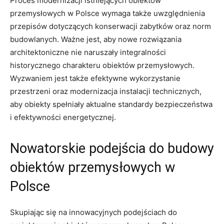
Proces modernizacji istniejących obiektów
przemysłowych w Polsce wymaga także uwzględnienia
przepisów dotyczących konserwacji zabytków oraz norm
budowlanych. Ważne jest, aby nowe rozwiązania
architektoniczne nie naruszały integralności
historycznego charakteru obiektów przemysłowych.
Wyzwaniem jest także efektywne wykorzystanie
przestrzeni oraz modernizacja instalacji technicznych,
aby obiekty spełniały aktualne standardy bezpieczeństwa
i efektywności energetycznej.
Nowatorskie podejścia do budowy
obiektów przemysłowych w
Polsce
Skupiając się na innowacyjnych podejściach do