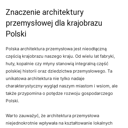
Znaczenie architektury
przemysłowej dla krajobrazu
Polski
Polska architektura przemysłowa jest nieodłączną
częścią krajobrazu naszego kraju. Od wielu lat fabryki,
huty, kopalnie czy młyny stanowią integralną część
polskiej historii oraz dziedzictwa przemysłowego. Ta
unikatowa architektura nie tylko nadaje
charakterystyczny wygląd naszym miastom i wsiom, ale
także przypomina o potędze rozwoju gospodarczego
Polski.
Warto zauważyć, że architektura przemysłowa
niejednokrotnie wpływała na kształtowanie lokalnych