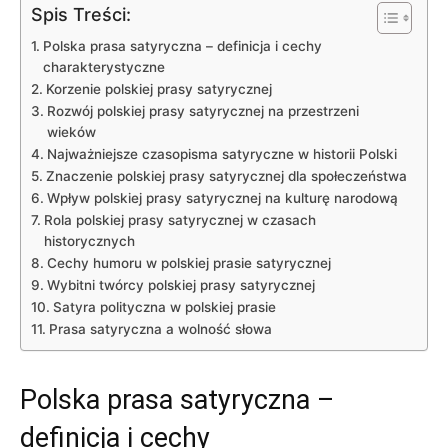
Spis Treści:
Polska prasa satyryczna – definicja i cechy
charakterystyczne
Korzenie polskiej prasy satyrycznej
Rozwój polskiej prasy satyrycznej na przestrzeni
wieków
Najważniejsze czasopisma satyryczne w historii Polski
Znaczenie polskiej‌ prasy‍ satyrycznej dla społeczeństwa
Wpływ polskiej prasy satyrycznej na kulturę narodową
Rola polskiej prasy satyrycznej w ‌czasach
historycznych
Cechy ‌humoru w polskiej prasie satyrycznej
Wybitni twórcy polskiej ⁢prasy satyrycznej
Satyra polityczna w polskiej ‌prasie
Prasa satyryczna a wolność słowa
Polska prasa satyryczna –
definicja i cechy