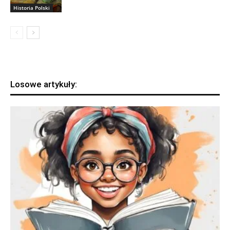
Historia Polski
Losowe artykuły: