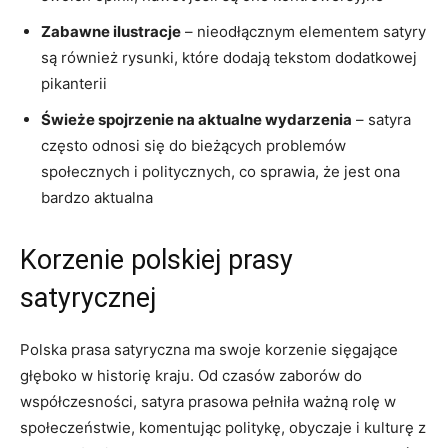
Zabawne ilustracje
– nieodłącznym ​elementem satyry
są również rysunki, które dodają ​tekstom dodatkowej
pikanterii
Świeże spojrzenie na aktualne wydarzenia
– satyra
często odnosi się do bieżących​ problemów
społecznych i politycznych, co sprawia, że jest ona
bardzo​ aktualna
Korzenie polskiej prasy
satyrycznej
Polska prasa satyryczna ma swoje korzenie sięgające
⁢głęboko w historię kraju. Od czasów zaborów do
współczesności, satyra prasowa pełniła ważną rolę w
społeczeństwie, komentując politykę, obyczaje i kulturę z