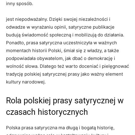
inny sposób.
jest niepodważalny. Dzięki swojej niezależności i
odwadze w wyrażaniu opinii, ‍satyryczne publikacje
budują świadomość społeczną i mobilizują do działania.
Ponadto, prasa satyryczna⁣ uczestniczyła w ważnych
momentach historii ⁢Polski, śmiał się z władzy, a także
podpowiadała obywatelom, jak dbać o demokrację i
wolność słowa. ‍Dlatego też warto doceniać i⁢ pielęgnować
tradycję ‍polskiej satyrycznej prasy jako ważny ​element
⁣kultury narodowej.
Rola polskiej prasy satyrycznej w
‌czasach historycznych
Polska prasa satyryczna ma długą i bogatą historię,