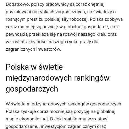
Dodatkowo, polscy pracownicy są coraz chętniej⁤
poszukiwani na rynkach zagranicznych, co świadczy o⁤
rosnącym prestiżu polskiej siły roboczej. Polska zdobywa
coraz mocniejszą​ pozycję ⁢w globalnej ⁤gospodarce, co z
pewnością przekłada się na rozwój naszego kraju oraz
wzrost atrakcyjności naszego‌ rynku pracy dla
zagranicznych inwestorów.
Polska w świetle
międzynarodowych rankingów
gospodarczych
W świetle międzynarodowych rankingów gospodarczych
Polska zyskuje coraz⁤ mocniejszą pozycję na⁤ globalnej
mapie ekonomicznej. ⁤Dzięki stabilnemu wzrostowi
gospodarczemu, inwestycjom zagranicznym oraz