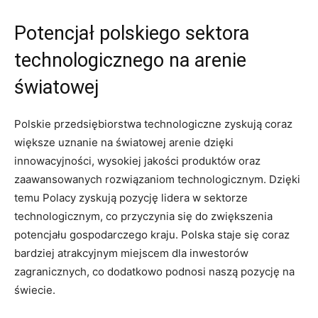
Potencjał polskiego sektora
technologicznego na arenie
światowej
Polskie przedsiębiorstwa‌ technologiczne‍ zyskują ⁤coraz​
większe uznanie na światowej arenie dzięki‍
innowacyjności, wysokiej jakości produktów oraz
zaawansowanych rozwiązaniom technologicznym. ‍Dzięki
temu Polacy zyskują pozycję lidera w sektorze
technologicznym, co‍ przyczynia się ​do zwiększenia
potencjału gospodarczego kraju. Polska staje się coraz
bardziej atrakcyjnym miejscem dla inwestorów
zagranicznych, co dodatkowo podnosi naszą pozycję na
świecie.