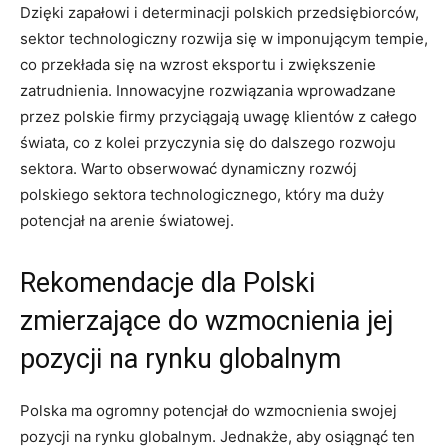
Dzięki zapałowi i determinacji polskich przedsiębiorców,
sektor technologiczny rozwija się w imponującym tempie,
co przekłada ‍się na​ wzrost eksportu i ⁢zwiększenie
zatrudnienia. Innowacyjne rozwiązania wprowadzane
przez polskie firmy przyciągają uwagę klientów z całego
świata, co ​z kolei ⁤przyczynia się⁢ do dalszego rozwoju
sektora. Warto obserwować dynamiczny rozwój ​
polskiego sektora technologicznego,​ który ma duży
potencjał na arenie światowej.
Rekomendacje dla⁤ Polski
zmierzające​ do wzmocnienia jej
pozycji na rynku globalnym
Polska ma ogromny potencjał do wzmocnienia swojej
pozycji na rynku globalnym. Jednakże, aby osiągnąć ten