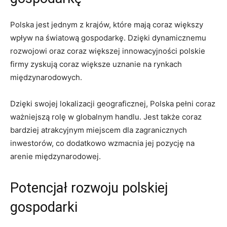
Polska jest jednym z krajów,⁤ które mają coraz większy
wpływ na światową gospodarkę. Dzięki dynamicznemu
rozwojowi oraz​ coraz ⁢większej innowacyjności polskie
firmy zyskują coraz większe uznanie na rynkach
międzynarodowych.
Dzięki swojej lokalizacji‌ geograficznej, Polska​ pełni coraz
ważniejszą rolę w globalnym handlu. ⁢Jest⁣ także coraz‌
bardziej atrakcyjnym miejscem ⁢dla zagranicznych
inwestorów, co dodatkowo wzmacnia jej pozycję na
arenie międzynarodowej.
Potencjał rozwoju polskiej
gospodarki