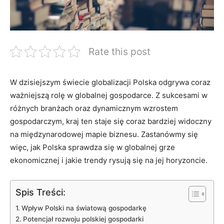
Rate this post
W dzisiejszym świecie globalizacji Polska odgrywa‌ coraz
ważniejszą rolę w globalnej gospodarce. Z sukcesami ‌w
różnych branżach oraz dynamicznym wzrostem
gospodarczym, kraj ten staje się coraz bardziej widoczny
na międzynarodowej‍ mapie biznesu. Zastanówmy się
‍więc, jak Polska sprawdza się w globalnej grze
ekonomicznej i jakie​ trendy rysują się na jej ⁣horyzoncie.
Spis Treści:
Wpływ Polski na światową gospodarkę
Potencjał rozwoju polskiej gospodarki