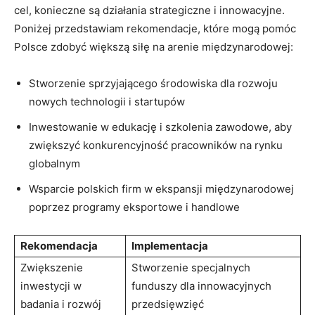
cel, konieczne są działania strategiczne i innowacyjne.
Poniżej przedstawiam rekomendacje, które mogą pomóc
Polsce zdobyć większą siłę na arenie międzynarodowej:
Stworzenie sprzyjającego środowiska dla rozwoju
nowych technologii⁣ i startupów
Inwestowanie w​ edukację i szkolenia‌ zawodowe, aby
zwiększyć konkurencyjność ​pracowników na rynku
⁤globalnym
Wsparcie polskich firm w ekspansji ​międzynarodowej
poprzez programy eksportowe⁤ i ⁤handlowe
Rekomendacja
Implementacja
Zwiększenie
Stworzenie‍ specjalnych
inwestycji w
funduszy dla ⁤innowacyjnych
‍badania i rozwój
przedsięwzięć