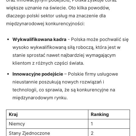
większe uznanie na świecie. Oto kilka‌ powodów,
dlaczego polski sektor usług ma znaczenie dla
międzynarodowej⁤ konkurencyjności:
Wykwalifikowana kadra
⁣- Polska może pochwalić się
wysoko wykwalifikowaną siłą roboczą, która jest w
stanie sprostać nawet ⁢najbardziej wymagającym
klientom z różnych części świata.
Innowacyjne podejście
– Polskie ‍firmy usługowe
nieustannie poszukują​ nowych rozwiązań i⁤
technologii,‍ co ​sprawia, że są konkurencyjne‍ na
międzynarodowym rynku.
Kraj
Ranking
Niemcy
1
Stany Zjednoczone
2