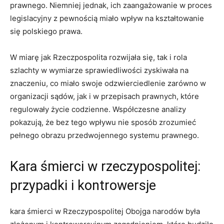
prawnego. Niemniej jednak, ich zaangażowanie w proces
legislacyjny z pewnością miało wpływ na kształtowanie
się polskiego prawa.
W miarę jak Rzeczpospolita rozwijała się, tak i rola
szlachty w wymiarze sprawiedliwości zyskiwała na
znaczeniu, co miało swoje odzwierciedlenie zarówno w
organizacji sądów, jak i w przepisach prawnych, które
regulowały życie codzienne. Współczesne analizy
pokazują, że bez tego wpływu nie sposób zrozumieć
pełnego obrazu przedwojennego systemu prawnego.
Kara śmierci w rzeczypospolitej:
przypadki i kontrowersje
kara śmierci w Rzeczypospolitej Obojga narodów była