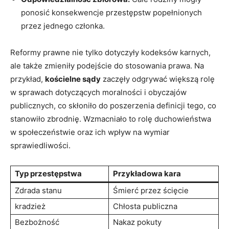
ponosić konsekwencje przestępstw popełnionych
przez jednego członka.
Reformy prawne nie tylko dotyczyły kodeksów karnych,
ale także zmieniły podejście do stosowania prawa. Na
przykład,
kościelne sądy
zaczęły odgrywać większą rolę
w sprawach dotyczących moralności i obyczajów
publicznych, co skłoniło do poszerzenia definicji tego, co
stanowiło zbrodnię. Wzmacniało to rolę duchowieństwa
w społeczeństwie oraz ich wpływ na wymiar
sprawiedliwości.
Typ przestępstwa
Przykładowa kara
Zdrada stanu
Śmierć przez ścięcie
kradzież
Chłosta publiczna
Bezbożność
Nakaz pokuty