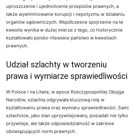
uproszczenie i ujednolicenie przepisów prawnych, a
także wyeliminowanie korupcji i nepotyzmu w działaniu
organów sądowniczych. Współczesne spojrzenie na te
kwestie wynika w dużej mierze z tego, co historycznie
kształtowało polsko-litewskie państwo w kwestiach
prawnych.
Udział szlachty w tworzeniu
prawa i wymiarze sprawiedliwości
W Polsce i na Litwie, w epoce Rzeczypospolitej Obojga
Narodów, szlachta odgrywała kluczową rolę w
kształtowaniu prawa oraz wymiaru sprawiedliwości. Sami
szlachcice, jako stan uprzywilejowany, posiadali nie tylko
przywileje, ale także odpowiedzialność w zakresie
obowiązujących norm prawnych.