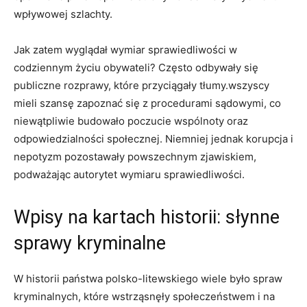
wpływowej szlachty.
Jak zatem wyglądał wymiar sprawiedliwości w
codziennym życiu obywateli? Często odbywały się
publiczne rozprawy, które przyciągały tłumy.wszyscy
mieli szansę zapoznać się z procedurami sądowymi, co
niewątpliwie budowało poczucie wspólnoty oraz
odpowiedzialności społecznej. Niemniej jednak korupcja i
nepotyzm pozostawały powszechnym zjawiskiem,
podważając autorytet wymiaru sprawiedliwości.
Wpisy na kartach historii: słynne
sprawy kryminalne
W historii państwa polsko-litewskiego wiele było spraw
kryminalnych, które wstrząsnęły społeczeństwem i na