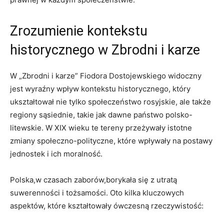
Zrozumienie kontekstu
historycznego w Zbrodni i karze
W „Zbrodni i karze” Fiodora Dostojewskiego widoczny
jest wyraźny wpływ kontekstu historycznego, który
ukształtował nie tylko społeczeństwo rosyjskie, ale także
regiony sąsiednie, takie jak dawne państwo polsko-
litewskie. W XIX wieku te tereny przeżywały istotne
zmiany społeczno-polityczne, które wpływały na postawy
jednostek i ich moralność.
Polska,w czasach zaborów,borykała się z utratą
suwerenności i tożsamości. Oto kilka kluczowych
aspektów, które kształtowały ówczesną rzeczywistość: