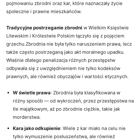
pojmowaniu zbrodni oraz kar, które naznaczały życie
społeczne i prawne mieszkańców.
Tradycyjne postrzeganie zbrodni
w Wielkim Księstwie
Litewskim i Królestwie Polskim łączyło się z pojęciem
grzechu.Zbrodnia nie była tylko naruszeniem prawa, lecz
także często postrzeganą jako akt moralnego upadku.
Właśnie dlatego penalizacja różnych przestępstw
odbywała się z uwzględnieniem nie tylko kodeksów
prawnych, ale również obyczajów i wartości etycznych.
W świetle prawa
: Zbrodnia była klasyfikowana w
różny sposób — od wykroczeń, przez przestępstwa na
tle majątkowym, aż po zbrodnie ciężkie, takie jak
morderstwa.
Kara jako odkupienie
: Wiele z kar miało na celu nie
tylko wymuszenie posłuszeństwa, ale również