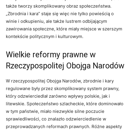
także tworzy skomplikowany obraz społeczeństwa.
„Zbrodnia i kara” staje się więc nie tylko powieścią o
winie i odkupieniu, ale także lustrem odbijającym
zawirowania społeczne, które miały miejsce w szerszym
kontekście politycznym i kulturowym.
Wielkie reformy prawne w
Rzeczypospolitej Obojga Narodów
W rzeczypospolitej Obojga Narodów, zbrodnie i kary
regulowane były przez skomplikowany system prawny,
który odzwierciedlał zarówno wpływy polskie, jak i
litewskie. Społeczeństwo szlacheckie, które dominowało
w tym państwie, miało niezwykle silne poczucie
sprawiedliwości, co znalazło odzwierciedlenie w
przeprowadzanych reformach prawnych. Różne aspekty