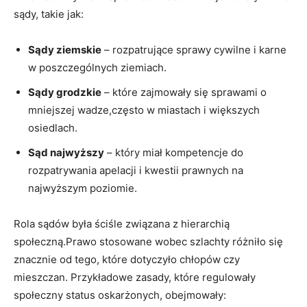
sądy, takie jak:
Sądy ziemskie
– rozpatrujące sprawy cywilne i karne
w poszczególnych ziemiach.
Sądy grodzkie
– które zajmowały się sprawami o
mniejszej wadze,często w miastach i większych
osiedlach.
Sąd najwyższy
– który miał kompetencje do
rozpatrywania apelacji i kwestii prawnych na
najwyższym poziomie.
Rola sądów była ściśle związana z hierarchią
społeczną.Prawo stosowane wobec szlachty różniło się
znacznie od tego, które dotyczyło chłopów czy
mieszczan. Przykładowe zasady, które regulowały
społeczny status oskarżonych, obejmowały: