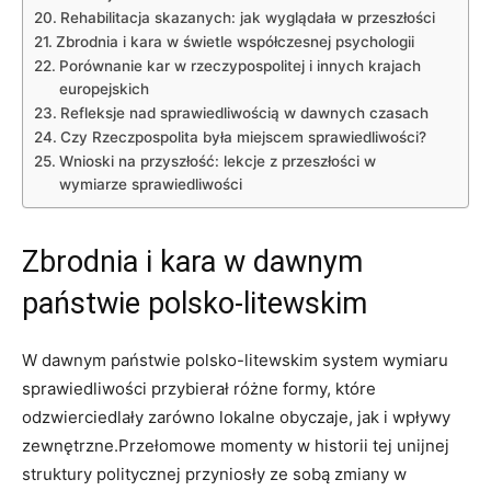
Rehabilitacja skazanych: jak wyglądała w przeszłości
Zbrodnia i kara w świetle współczesnej psychologii
Porównanie kar w rzeczypospolitej i innych krajach
europejskich
Refleksje nad sprawiedliwością w dawnych czasach
Czy Rzeczpospolita była miejscem sprawiedliwości?
Wnioski na przyszłość: lekcje z przeszłości w
wymiarze sprawiedliwości
Zbrodnia i kara w dawnym
państwie polsko-litewskim
W dawnym państwie polsko-litewskim system wymiaru
sprawiedliwości przybierał różne formy, które
odzwierciedlały zarówno lokalne obyczaje, jak i wpływy
zewnętrzne.Przełomowe momenty w historii tej unijnej
struktury politycznej przyniosły ze sobą zmiany w