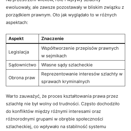
ewoluowały, ale zawsze pozostawały w bliskim związku z
porządkiem prawnym. Oto jak wyglądało to w różnych
aspektach:
Aspekt
Znaczenie
Współtworzenie przepisów prawnych
Legislacja
w sejmikach
Sądownictwo
Własne sądy szlacheckie
Reprezentowanie interesów szlachty w
Obrona praw
sprawach kryminalnych
Warto zauważyć, że proces kształtowania prawa przez
szlachtę nie był wolny od trudności. Często dochodziło
do konfliktów między różnymi interesami oraz
różnorodnymi grupami w obrębie społeczności
szlacheckiej, co wpływało na stabilność systemu