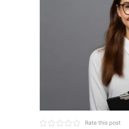
Rate this post