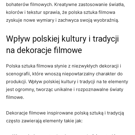
bohaterów filmowych. Kreatywne ⁣zastosowanie światła,
kolorów i tekstur sprawia, że⁢ polska sztuka filmowa
zyskuje nowe wymiary i zachwyca ‍swoją wyobraźnią.
Wpływ polskiej kultury i tradycji
⁣na dekoracje filmowe
Polska sztuka filmowa słynie z niezwykłych ​dekoracji i‌
scenografii, które wnoszą niepowtarzalny charakter do
produkcji. Wpływ polskiej kultury i tradycji na te elementy
jest ⁣ogromny, tworząc unikalne i rozpoznawalne światy
filmowe.
Dekoracje filmowe ‌inspirowane polską⁤ sztuką i tradycją
często zawierają elementy takie jak: