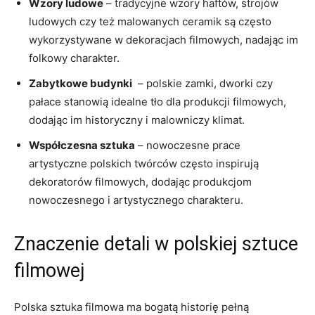
Wzory⁢ ludowe
– tradycyjne wzory haftów, strojów
ludowych czy też malowanych ceramik są często
wykorzystywane w dekoracjach filmowych, nadając im
folkowy charakter.
Zabytkowe budynki
⁢ – polskie zamki, dworki czy
pałace stanowią idealne tło ⁤dla produkcji filmowych,
‌dodając im historyczny i malowniczy⁢ klimat.
Współczesna sztuka
– nowoczesne prace
artystyczne polskich twórców często inspirują
dekoratorów ‌filmowych, dodając produkcjom
nowoczesnego i ‍artystycznego charakteru.
Znaczenie detali w polskiej sztuce
filmowej
Polska sztuka filmowa ma bogatą historię pełną