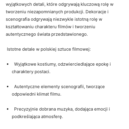
wyjątkowych detali, które odgrywają kluczową rolę w
tworzeniu niezapomnianych produkcji. Dekoracje i
scenografia odgrywają niezwykle istotną rolę w
kształtowaniu charakteru filmów i tworzeniu
autentycznego świata przedstawionego.
‍ Istotne detale w‍ polskiej sztuce filmowej:
⁣ ⁤ Wyjątkowe kostiumy, odzwierciedlające epokę i
charaktery ⁢postaci.
⁤ ‌⁤ Autentyczne elementy scenografii, tworzące
odpowiedni klimat filmu.
​ ⁢ Precyzyjnie dobrana muzyka, dodająca emocji ‍i
podkreślająca‍ atmosferę.