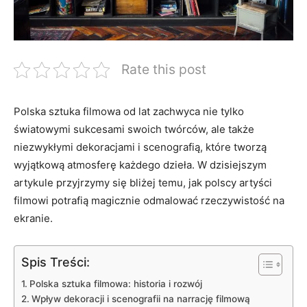
Rate this post
Polska sztuka filmowa od lat zachwyca nie tylko
światowymi sukcesami swoich twórców, ale także
niezwykłymi dekoracjami i scenografią, które tworzą⁢
wyjątkową atmosferę każdego dzieła. W ⁣dzisiejszym
artykule przyjrzymy się bliżej temu, jak polscy artyści
filmowi potrafią magicznie odmalować rzeczywistość na
ekranie.
Spis Treści:
Polska sztuka filmowa: historia i rozwój
Wpływ dekoracji i scenografii na narrację filmową