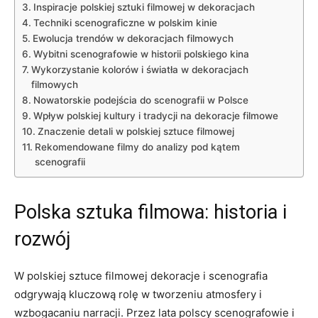
Inspiracje polskiej sztuki filmowej w dekoracjach
Techniki scenograficzne w polskim‍ kinie
Ewolucja trendów w dekoracjach‌ filmowych
Wybitni scenografowie ‌w historii polskiego kina
Wykorzystanie kolorów⁤ i światła w dekoracjach
filmowych
Nowatorskie podejścia do scenografii​ w Polsce
Wpływ polskiej kultury i tradycji ⁣na dekoracje filmowe
Znaczenie detali w polskiej sztuce filmowej
Rekomendowane filmy do analizy pod kątem‌
scenografii
Polska sztuka filmowa: historia i
rozwój
W polskiej sztuce filmowej dekoracje i scenografia
odgrywają kluczową rolę w tworzeniu atmosfery i
wzbogacaniu narracji. Przez lata polscy scenografowie i